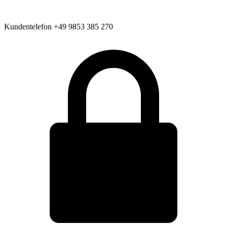
Kundentelefon
+49 9853 385 270