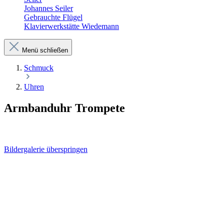
Johannes Seiler
Gebrauchte Flügel
Klavierwerkstätte Wiedemann
Menü schließen
Schmuck
Uhren
Armbanduhr Trompete
Bildergalerie überspringen