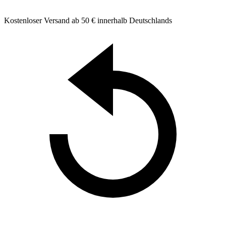
Kostenloser Versand ab 50 € innerhalb Deutschlands