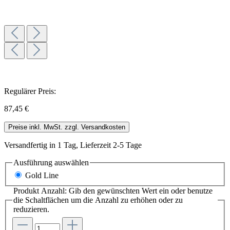
Regulärer Preis:
87,45 €
Preise inkl. MwSt. zzgl. Versandkosten
Versandfertig in 1 Tag, Lieferzeit 2-5 Tage
Ausführung
auswählen
Gold Line
Produkt Anzahl: Gib den gewünschten Wert ein oder benutze
die Schaltflächen um die Anzahl zu erhöhen oder zu
reduzieren.