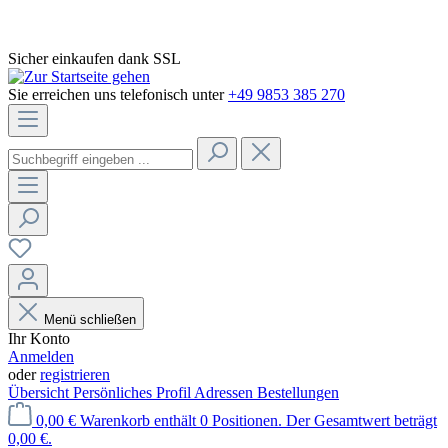
Sicher einkaufen dank SSL
Sie erreichen uns telefonisch unter
+49 9853 385 270
Menü schließen
Ihr Konto
Anmelden
oder
registrieren
Übersicht
Persönliches Profil
Adressen
Bestellungen
0,00 €
Warenkorb enthält 0 Positionen. Der Gesamtwert beträgt
0,00 €.