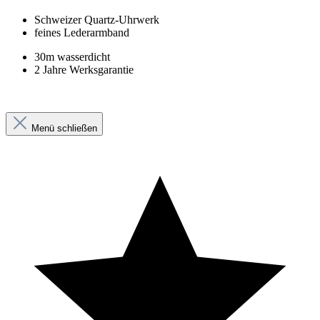
Schweizer Quartz-Uhrwerk
feines Lederarmband
30m wasserdicht
2 Jahre Werksgarantie
Menü schließen