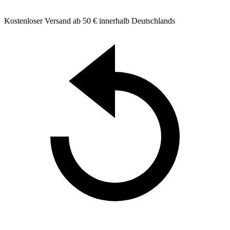
Kostenloser Versand ab 50 € innerhalb Deutschlands