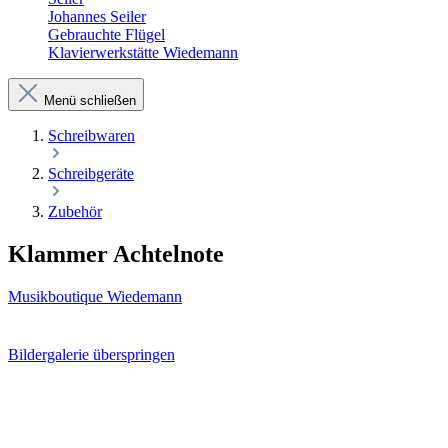
Johannes Seiler
Gebrauchte Flügel
Klavierwerkstätte Wiedemann
Menü schließen
Schreibwaren
Schreibgeräte
Zubehör
Klammer Achtelnote
Musikboutique Wiedemann
Bildergalerie überspringen