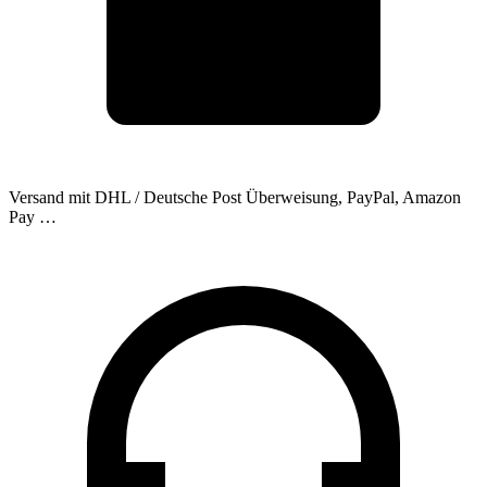
Versand mit DHL / Deutsche Post
Überweisung, PayPal, Amazon
Pay …