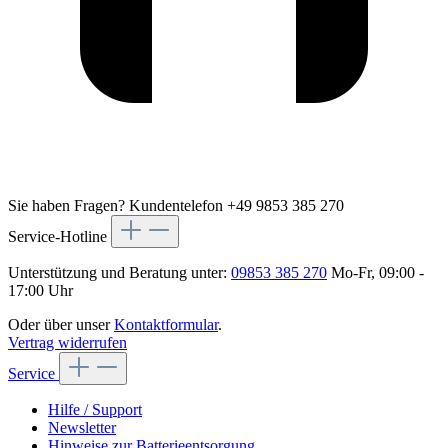
Sie haben Fragen?
Kundentelefon +49 9853 385 270
Service-Hotline
Unterstützung und Beratung unter:
09853 385 270
Mo-Fr, 09:00 -
17:00 Uhr
Oder über unser
Kontaktformular
.
Vertrag widerrufen
Service
Hilfe / Support
Newsletter
Hinweise zur Batterieentsorgung