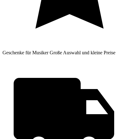
Geschenke für Musiker
Große Auswahl und kleine Preise