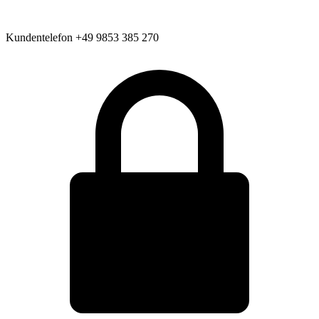
Kundentelefon
+49 9853 385 270