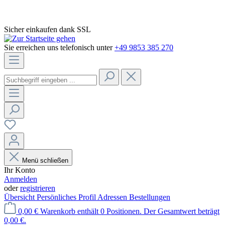
Sicher einkaufen dank SSL
Sie erreichen uns telefonisch unter
+49 9853 385 270
Menü schließen
Ihr Konto
Anmelden
oder
registrieren
Übersicht
Persönliches Profil
Adressen
Bestellungen
0,00 €
Warenkorb enthält 0 Positionen. Der Gesamtwert beträgt
0,00 €.