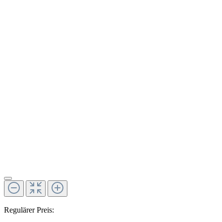
Regulärer Preis: