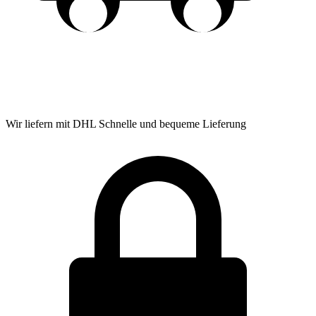
Wir liefern mit DHL
Schnelle und bequeme Lieferung