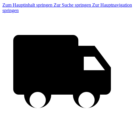
Zum Hauptinhalt springen
Zur Suche springen
Zur Hauptnavigation
springen