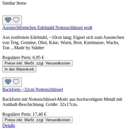
Similar Items
Ausstechförmchen Edelstahl Notenschlüssel groß
Aus rostfreiem Edelstahl, ~10cm lang; Eignet sich zum Ausstechen
von Teig, Gemüse, Obst, Käse, Wurst, Brot, Knetmasse, Wachs,
Ton ...Made by Städter
Regulärer Preis:
6,95 €
Preise inkl. MwSt. zzgl. Versandkosten
In den Warenkorb
Backform ~32cm Notenschlüssel
Backform mit Notenschlüssel-Motiv aus hochwertigem Metall mit
Antihaft-Beschichtung. Größe: 32x17cm.
Regulärer Preis:
17,46 €
Preise inkl. MwSt. zzgl. Versandkosten
Details