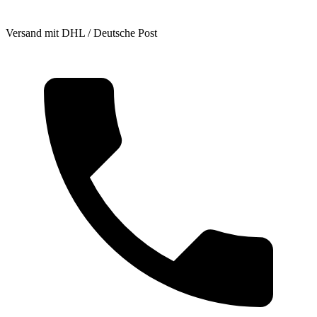
Versand mit DHL / Deutsche Post