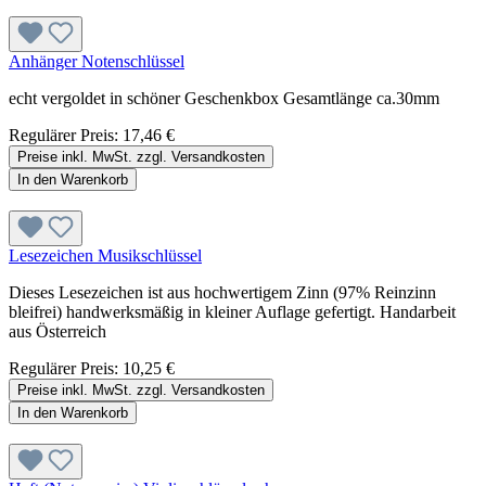
Anhänger Notenschlüssel
echt vergoldet in schöner Geschenkbox Gesamtlänge ca.30mm
Regulärer Preis:
17,46 €
Preise inkl. MwSt. zzgl. Versandkosten
In den Warenkorb
Lesezeichen Musikschlüssel
Dieses Lesezeichen ist aus hochwertigem Zinn (97% Reinzinn
bleifrei) handwerksmäßig in kleiner Auflage gefertigt. Handarbeit
aus Österreich
Regulärer Preis:
10,25 €
Preise inkl. MwSt. zzgl. Versandkosten
In den Warenkorb