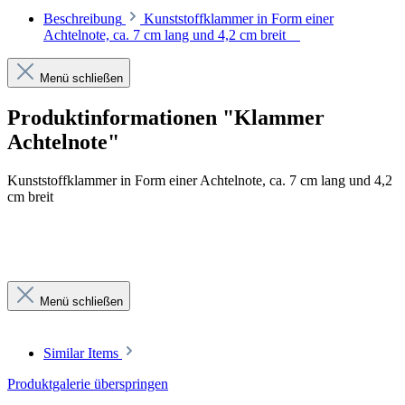
Beschreibung
Kunststoffklammer in Form einer
Achtelnote, ca. 7 cm lang und 4,2 cm breit
Menü schließen
Produktinformationen "Klammer
Achtelnote"
Kunststoffklammer in Form einer Achtelnote, ca. 7 cm lang und 4,2
cm breit
Menü schließen
Similar Items
Produktgalerie überspringen