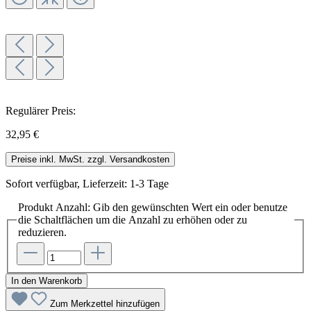
Regulärer Preis:
32,95 €
Preise inkl. MwSt. zzgl. Versandkosten
Sofort verfügbar, Lieferzeit: 1-3 Tage
Produkt Anzahl: Gib den gewünschten Wert ein oder benutze
die Schaltflächen um die Anzahl zu erhöhen oder zu
reduzieren.
In den Warenkorb
Zum Merkzettel hinzufügen