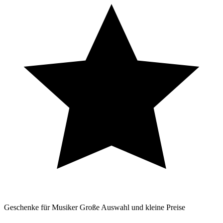
Geschenke für Musiker
Große Auswahl und kleine Preise