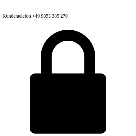
Kundentelefon
+49 9853 385 270