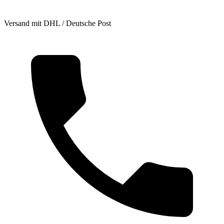
Versand mit DHL / Deutsche Post