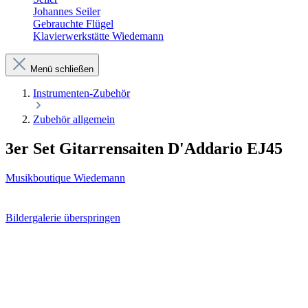
Johannes Seiler
Gebrauchte Flügel
Klavierwerkstätte Wiedemann
Menü schließen
Instrumenten-Zubehör
Zubehör allgemein
3er Set Gitarrensaiten D'Addario EJ45
Musikboutique Wiedemann
Bildergalerie überspringen