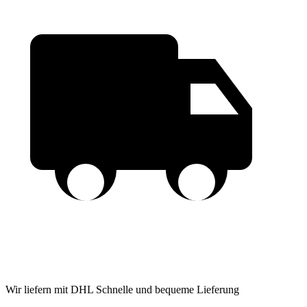
Wir liefern mit DHL
Schnelle und bequeme Lieferung