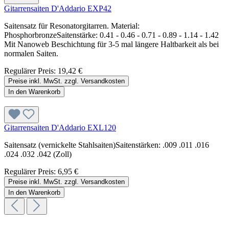
Gitarrensaiten D'Addario EXP42
Saitensatz für Resonatorgitarren. Material:
PhosphorbronzeSaitenstärke: 0.41 - 0.46 - 0.71 - 0.89 - 1.14 - 1.42
Mit Nanoweb Beschichtung für 3-5 mal längere Haltbarkeit als bei
normalen Saiten.
Regulärer Preis:
19,42 €
Preise inkl. MwSt. zzgl. Versandkosten
In den Warenkorb
Gitarrensaiten D'Addario EXL120
Saitensatz (vernickelte Stahlsaiten)Saitenstärken: .009 .011 .016
.024 .032 .042 (Zoll)
Regulärer Preis:
6,95 €
Preise inkl. MwSt. zzgl. Versandkosten
In den Warenkorb