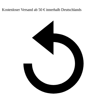
Kostenloser Versand ab 50 € innerhalb Deutschlands