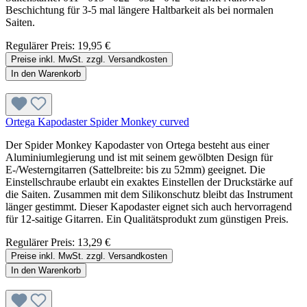
Beschichtung für 3-5 mal längere Haltbarkeit als bei normalen
Saiten.
Regulärer Preis:
19,95 €
Preise inkl. MwSt. zzgl. Versandkosten
In den Warenkorb
Ortega Kapodaster Spider Monkey curved
Der Spider Monkey Kapodaster von Ortega besteht aus einer
Aluminiumlegierung und ist mit seinem gewölbten Design für
E-/Westerngitarren (Sattelbreite: bis zu 52mm) geeignet. Die
Einstellschraube erlaubt ein exaktes Einstellen der Druckstärke auf
die Saiten. Zusammen mit dem Silikonschutz bleibt das Instrument
länger gestimmt. Dieser Kapodaster eignet sich auch hervorragend
für 12-saitige Gitarren. Ein Qualitätsprodukt zum günstigen Preis.
Regulärer Preis:
13,29 €
Preise inkl. MwSt. zzgl. Versandkosten
In den Warenkorb