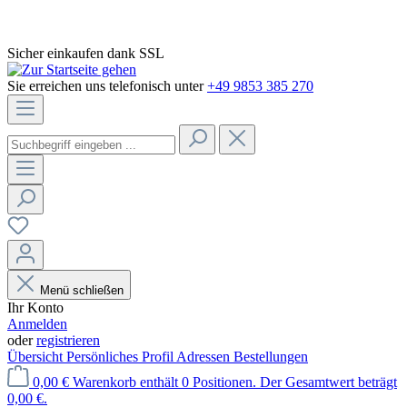
Sicher einkaufen dank SSL
Sie erreichen uns telefonisch unter
+49 9853 385 270
Menü schließen
Ihr Konto
Anmelden
oder
registrieren
Übersicht
Persönliches Profil
Adressen
Bestellungen
0,00 €
Warenkorb enthält 0 Positionen. Der Gesamtwert beträgt
0,00 €.