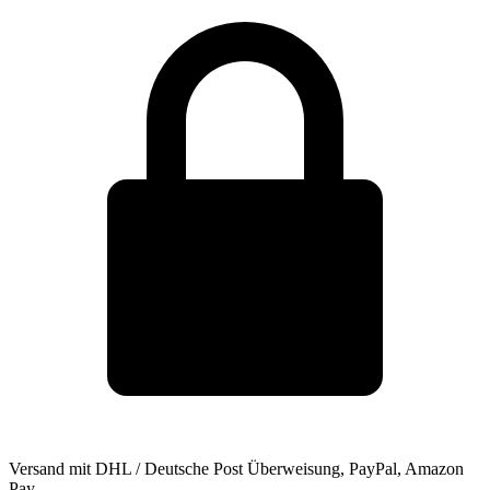
Versand mit DHL / Deutsche Post
Überweisung, PayPal, Amazon
Pay …