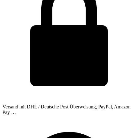
Versand mit DHL / Deutsche Post
Überweisung, PayPal, Amazon
Pay …