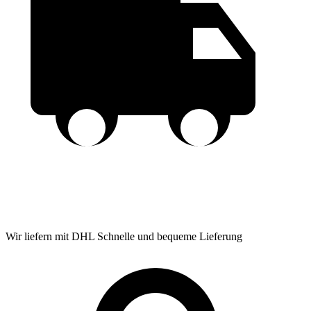
Wir liefern mit DHL
Schnelle und bequeme Lieferung