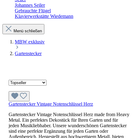
Johannes Seiler
Gebrauchte Flügel
Klavierwerkstätte Wiedemann
Menü schließen
MBW exklusiv
Gartenstecker
Gartenstecker Vintage Notenschlüssel Herz
Gartenstecker Vintage Notenschlüssel Herz made from Heavy
Metal. Ein perfektes Dekostück für Ihren Garten und für
jeden Musikliebhaber. Unsere wunderschönen Gartenstecker
sind eine perfekte Ergänzung für jeden Garten oder
Außenbereich. Hergestellt aus hochwertigem Metall, bieten