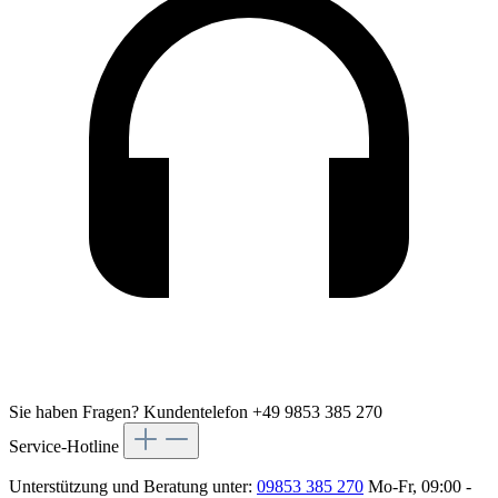
Sie haben Fragen?
Kundentelefon +49 9853 385 270
Service-Hotline
Unterstützung und Beratung unter:
09853 385 270
Mo-Fr, 09:00 -