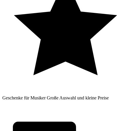
Geschenke für Musiker
Große Auswahl und kleine Preise