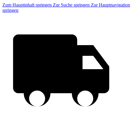
Zum Hauptinhalt springen
Zur Suche springen
Zur Hauptnavigation
springen