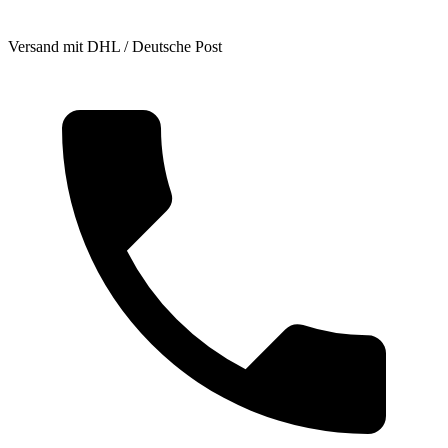
Versand mit DHL / Deutsche Post