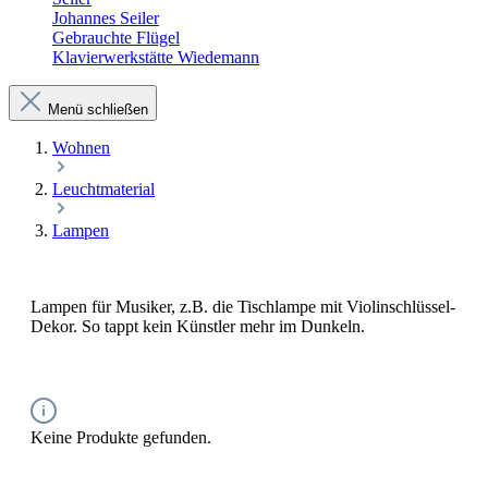
Johannes Seiler
Gebrauchte Flügel
Klavierwerkstätte Wiedemann
Menü schließen
Wohnen
Leuchtmaterial
Lampen
Lampen für Musiker, z.B. die Tischlampe mit Violinschlüssel-
Dekor. So tappt kein Künstler mehr im Dunkeln.
Keine Produkte gefunden.