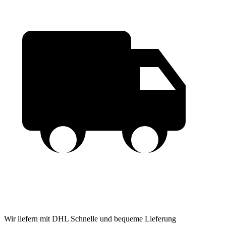
Wir liefern mit DHL
Schnelle und bequeme Lieferung