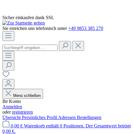
Sicher einkaufen dank SSL
Sie erreichen uns telefonisch unter
+49 9853 385 270
Menü schließen
Ihr Konto
Anmelden
oder
registrieren
Übersicht
Persönliches Profil
Adressen
Bestellungen
0,00 €
Warenkorb enthält 0 Positionen. Der Gesamtwert beträgt
0,00 €.