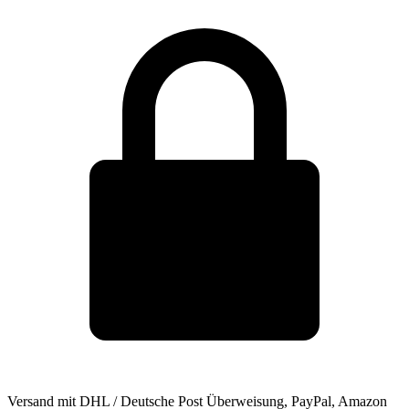
Versand mit DHL / Deutsche Post
Überweisung, PayPal, Amazon