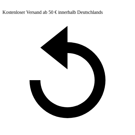
Kostenloser Versand ab 50 € innerhalb Deutschlands