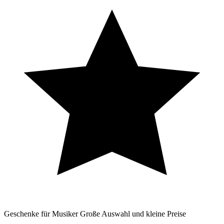
Geschenke für Musiker
Große Auswahl und kleine Preise