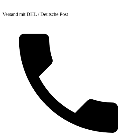
Versand mit DHL / Deutsche Post