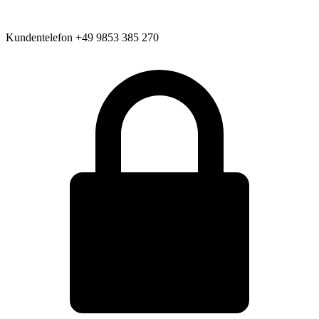
Kundentelefon
+49 9853 385 270