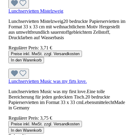
Lunchservietten Mistelzweig
Lunchservietten Mistelzweig20 bedruckte Papierservietten im
Format 33 x 33 cm mit weihnachtlichem Motiv Hergestellt
aus umweltfreundlich sauerstoffgebleichtem Zellstoff,
Druckfarben auf Wasserbasis
Regulärer Preis:
3,71 €
Preise inkl. MwSt. zzgl. Versandkosten
In den Warenkorb
Lunchservietten Music was my firts love.
Lunchservietten Music was my first love.Eine tolle
Bereicherung für jeden gedeckten Tisch.20 bedruckte
Papierservietten im Format 33 x 33 cmLebensmittelechtMade
in Gemany
Regulärer Preis:
3,75 €
Preise inkl. MwSt. zzgl. Versandkosten
In den Warenkorb