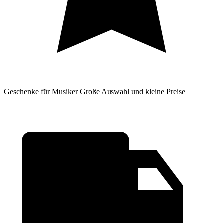
Geschenke für Musiker
Große Auswahl und kleine Preise