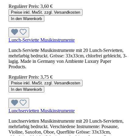
Regulärer Preis:
3,60 €
Preise inkl. MwSt. zzgl. Versandkosten
In den Warenkorb
Lunch-Serviette Musikinstrumente
Lunch-Serviette Musikinstrumente mit 20 Lunch-Servietten,
mehrfarbig bedruckt. Grösse: 33x33cm, chlorfrei gebleicht, 3-
lagig. Made in Germany von Ambiente Luxury Paper
Products.
Regulärer Preis:
3,75 €
Preise inkl. MwSt. zzgl. Versandkosten
In den Warenkorb
Lunchservietten Musikinstrumente
Lunchservietten Musikinstrumente mit 20 Lunch-Servietten,
mehrfarbig bedruckt. Verschiedene Instrumente: Posaune,
Violine, Saxofon, Oboe, Querflöte Grösse: 33x33cm,