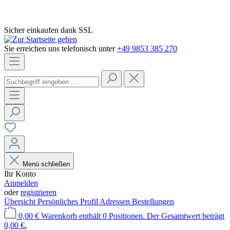
Sicher einkaufen dank SSL
Sie erreichen uns telefonisch unter
+49 9853 385 270
Menü schließen
Ihr Konto
Anmelden
oder
registrieren
Übersicht
Persönliches Profil
Adressen
Bestellungen
0,00 €
Warenkorb enthält 0 Positionen. Der Gesamtwert beträgt
0,00 €.