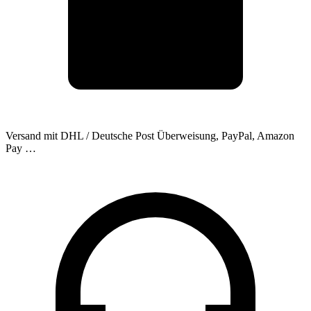
Versand mit DHL / Deutsche Post
Überweisung, PayPal, Amazon
Pay …