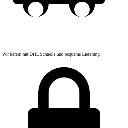
Wir liefern mit DHL
Schnelle und bequeme Lieferung