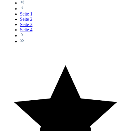
Seite
1
Seite
2
Seite
3
Seite
4