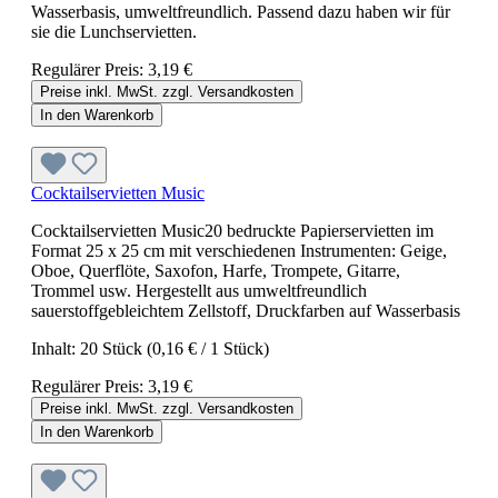
Wasserbasis, umweltfreundlich. Passend dazu haben wir für
sie die Lunchservietten.
Regulärer Preis:
3,19 €
Preise inkl. MwSt. zzgl. Versandkosten
In den Warenkorb
Cocktailservietten Music
Cocktailservietten Music20 bedruckte Papierservietten im
Format 25 x 25 cm mit verschiedenen Instrumenten: Geige,
Oboe, Querflöte, Saxofon, Harfe, Trompete, Gitarre,
Trommel usw. Hergestellt aus umweltfreundlich
sauerstoffgebleichtem Zellstoff, Druckfarben auf Wasserbasis
Inhalt:
20 Stück
(0,16 € / 1 Stück)
Regulärer Preis:
3,19 €
Preise inkl. MwSt. zzgl. Versandkosten
In den Warenkorb