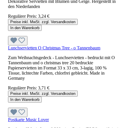
Dekorative Servietten mit Blumen und Geige. Hergestellt in
den Niederlanden
Regulärer Preis:
3,24 €
Preise inkl. MwSt. zzgl. Versandkosten
In den Warenkorb
Lunchservietten O Christmas Tree - o Tannenbaum
Zum Weihnachtsgedeck - Lunchservietten - bedruckt mit O
Tannenbaum und o christmas tree 20 bedruckte
Papierservietten im Format 33 x 33 cm, 3-lagig, 100 %
Tissue, lichtechte Farben, chlorfrei gebleicht. Made in
Germany
Regulärer Preis:
3,71 €
Preise inkl. MwSt. zzgl. Versandkosten
In den Warenkorb
Postkarte Music Lover