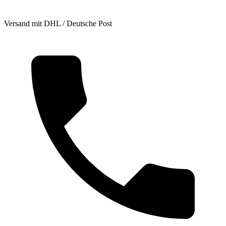
Versand mit DHL / Deutsche Post