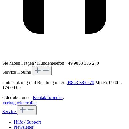
Sie haben Fragen?
Kundentelefon +49 9853 385 270
Service-Hotline
Unterstützung und Beratung unter:
09853 385 270
Mo-Fr, 09:00 -
17:00 Uhr
Oder über unser
Kontaktformular
.
Vertrag widerrufen
Service
Hilfe / Support
Newsletter