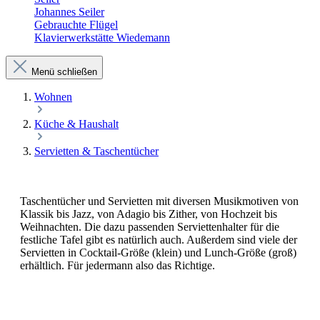
Johannes Seiler
Gebrauchte Flügel
Klavierwerkstätte Wiedemann
Menü schließen
Wohnen
Küche & Haushalt
Servietten & Taschentücher
Taschentücher und Servietten mit diversen Musikmotiven von
Klassik bis Jazz, von Adagio bis Zither, von Hochzeit bis
Weihnachten. Die dazu passenden Serviettenhalter für die
festliche Tafel gibt es natürlich auch. Außerdem sind viele der
Servietten in Cocktail-Größe (klein) und Lunch-Größe (groß)
erhältlich. Für jedermann also das Richtige.