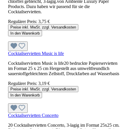
chlorfrei gebleicht, 3-lagig.von Ambiente Luxury Paper
Products. Dazu haben wir passend für sie die
Cocktailservietten.
Regulärer Preis:
3,75 €
Preise inkl. MwSt. zzgl. Versandkosten
In den Warenkorb
Cocktailservietten Music is life
Cocktailservietten Music is life20 bedruckte Papierservietten
im Format 25 x 25 cm Hergestellt aus umweltfreundlich
sauerstoffgebleichtem Zellstoff, Druckfarben auf Wasserbasis
Regulärer Preis:
3,19 €
Preise inkl. MwSt. zzgl. Versandkosten
In den Warenkorb
Cocktailservietten Concerto
20 Cocktailservietten Concerto, 3-lagig im Format 25x25 cm.