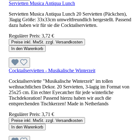
Servietten Musica Antiqua Lunch
Servietten Musica Antiqua Lunch 20 Servietten (Päckchen),
3lagig Größe: 33x33cm umweltfreundlich hergestellt. Passend
dazu haben wir für sie die Cocktailservietten.
Regulärer Preis:
3,72 €
Preise inkl. MwSt. zzgl. Versandkosten
In den Warenkorb
Cocktailservietten - Musikalische Winterzeit
Cocktailserviette "Musikalische Winterzeit" im tollen
weihnachtlichen Dekor. 20 Servietten, 3-lagig im Format von
25x25 cm. Ein echter Eyecatcher für jede winterliche
Tischdekoration! Passend hierzu haben wir auch die
entsprechenden Tischkerzen! Made in Netherlands
Regulärer Preis:
3,71 €
Preise inkl. MwSt. zzgl. Versandkosten
In den Warenkorb