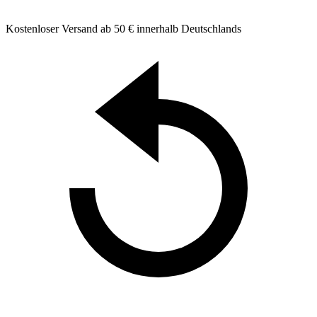
Kostenloser Versand ab 50 € innerhalb Deutschlands