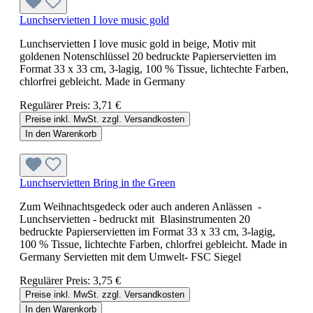
Lunchservietten I love music gold
Lunchservietten I love music gold in beige, Motiv mit
goldenen Notenschlüssel 20 bedruckte Papierservietten im
Format 33 x 33 cm, 3-lagig, 100 % Tissue, lichtechte Farben,
chlorfrei gebleicht. Made in Germany
Regulärer Preis:
3,71 €
Preise inkl. MwSt. zzgl. Versandkosten
In den Warenkorb
Lunchservietten Bring in the Green
Zum Weihnachtsgedeck oder auch anderen Anlässen -
Lunchservietten - bedruckt mit Blasinstrumenten 20
bedruckte Papierservietten im Format 33 x 33 cm, 3-lagig,
100 % Tissue, lichtechte Farben, chlorfrei gebleicht. Made in
Germany Servietten mit dem Umwelt- FSC Siegel
Regulärer Preis:
3,75 €
Preise inkl. MwSt. zzgl. Versandkosten
In den Warenkorb