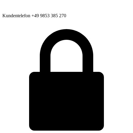
Kundentelefon
+49 9853 385 270