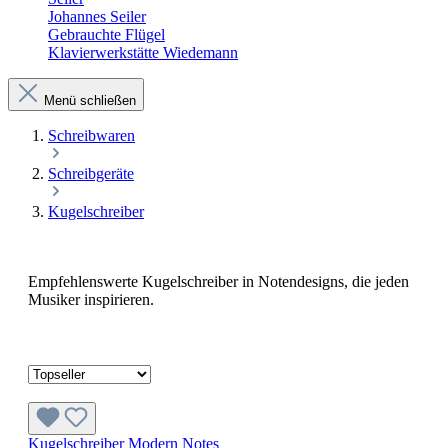
Johannes Seiler
Gebrauchte Flügel
Klavierwerkstätte Wiedemann
Menü schließen
Schreibwaren
Schreibgeräte
Kugelschreiber
Empfehlenswerte Kugelschreiber in Notendesigns, die jeden
Musiker inspirieren.
Kugelschreiber Modern Notes