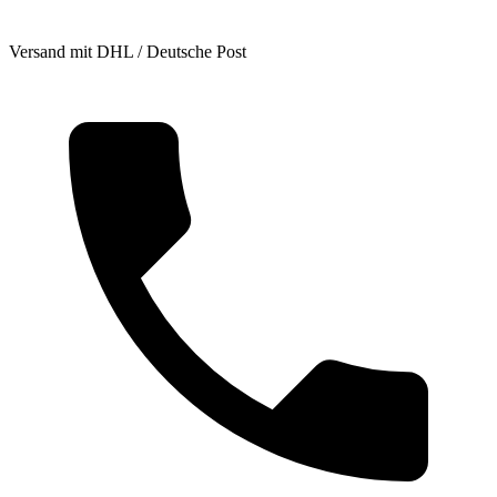
Versand mit DHL / Deutsche Post