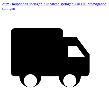
Zum Hauptinhalt springen
Zur Suche springen
Zur Hauptnavigation
springen