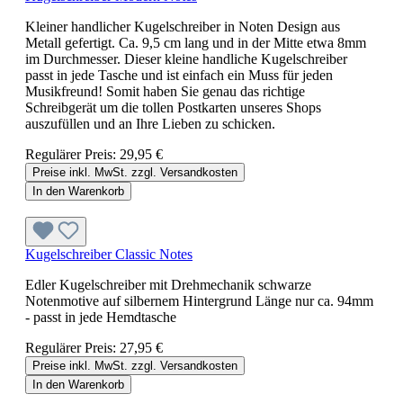
Kleiner handlicher Kugelschreiber in Noten Design aus
Metall gefertigt. Ca. 9,5 cm lang und in der Mitte etwa 8mm
im Durchmesser. Dieser kleine handliche Kugelschreiber
passt in jede Tasche und ist einfach ein Muss für jeden
Musikfreund! Somit haben Sie genau das richtige
Schreibgerät um die tollen Postkarten unseres Shops
auszufüllen und an Ihre Lieben zu schicken.
Regulärer Preis:
29,95 €
Preise inkl. MwSt. zzgl. Versandkosten
In den Warenkorb
Kugelschreiber Classic Notes
Edler Kugelschreiber mit Drehmechanik schwarze
Notenmotive auf silbernem Hintergrund Länge nur ca. 94mm
- passt in jede Hemdtasche
Regulärer Preis:
27,95 €
Preise inkl. MwSt. zzgl. Versandkosten
In den Warenkorb