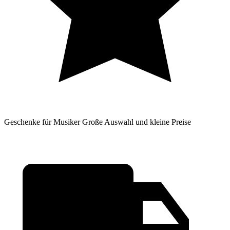
Geschenke für Musiker
Große Auswahl und kleine Preise