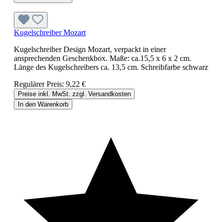
Kugelschreiber Mozart
Kugelschreiber Design Mozart, verpackt in einer
ansprechenden Geschenkbox. Maße: ca.15,5 x 6 x 2 cm.
Länge des Kugelschreibers ca. 13,5 cm. Schreibfarbe schwarz
Regulärer Preis:
9,22 €
Preise inkl. MwSt. zzgl. Versandkosten
In den Warenkorb