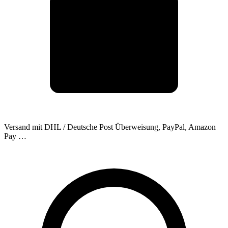
Versand mit DHL / Deutsche Post
Überweisung, PayPal, Amazon
Pay …