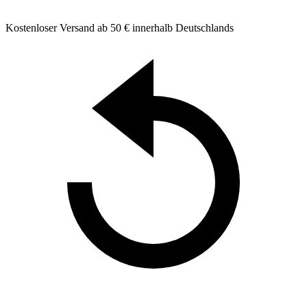
Kostenloser Versand ab 50 € innerhalb Deutschlands