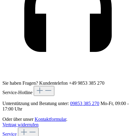
Sie haben Fragen?
Kundentelefon +49 9853 385 270
Service-Hotline
Unterstützung und Beratung unter:
09853 385 270
Mo-Fr, 09:00 -
17:00 Uhr
Oder über unser
Kontaktformular
.
Vertrag widerrufen
Service