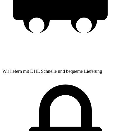
Wir liefern mit DHL
Schnelle und bequeme Lieferung