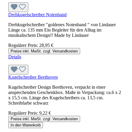
Drehkugelschreiber Notenband
Drehkugelschreiber "goldenes Notenband " von Lindauer
Länge ca. 135 mm Ein Begleiter für den Alltag im
musikalischem Design!! Made by Lindauer
Regulärer Preis:
28,95 €
Preise inkl. MwSt. zzgl. Versandkosten
Details
Kugelschreiber Beethoven
Kugelschreiber Design Beethoven, verpackt in einer
ansprechenden Geschenkbox. Maße in Verpackung: ca.6 x 2
x 15,5 cm. Länge des Kugelschreibers ca. 13,5 cm.
Schreibfarbe schwarz
Regulärer Preis:
9,22 €
Preise inkl. MwSt. zzgl. Versandkosten
In den Warenkorb