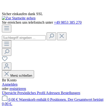
Sicher einkaufen dank SSL
Sie erreichen uns telefonisch unter
+49 9853 385 270
Menü schließen
Ihr Konto
Anmelden
oder
registrieren
Übersicht
Persönliches Profil
Adressen
Bestellungen
0,00 €
Warenkorb enthält 0 Positionen. Der Gesamtwert beträgt
0,00 €.