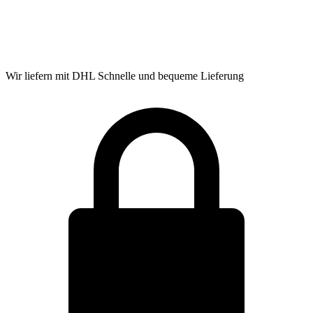
Wir liefern mit DHL
Schnelle und bequeme Lieferung