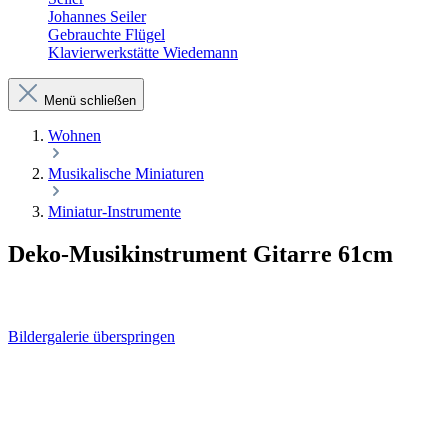
Johannes Seiler
Gebrauchte Flügel
Klavierwerkstätte Wiedemann
Menü schließen
Wohnen
Musikalische Miniaturen
Miniatur-Instrumente
Deko-Musikinstrument Gitarre 61cm
Bildergalerie überspringen