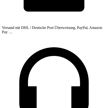
Versand mit DHL / Deutsche Post
Überweisung, PayPal, Amazon
Pay …