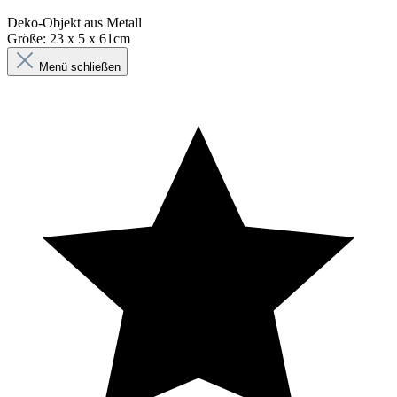
Deko-Objekt aus Metall
Größe: 23 x 5 x 61cm
Menü schließen