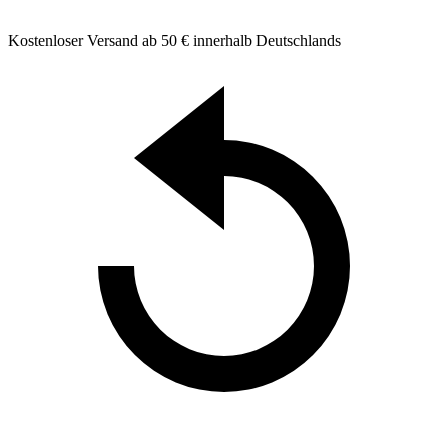
Kostenloser Versand ab 50 € innerhalb Deutschlands