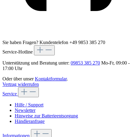
Sie haben Fragen?
Kundentelefon +49 9853 385 270
Service-Hotline
Unterstützung und Beratung unter:
09853 385 270
Mo-Fr, 09:00 -
17:00 Uhr
Oder über unser
Kontaktformular
.
Vertrag widerrufen
Service
Hilfe / Support
Newsletter
Hinweise zur Batterieentsorgung
Händleranfrage
Informationen