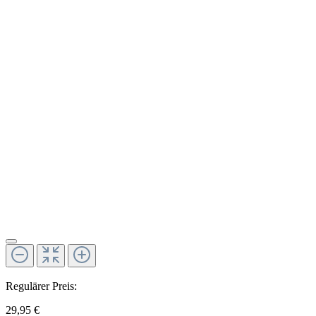
Regulärer Preis:
29,95 €