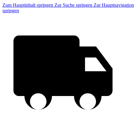
Zum Hauptinhalt springen
Zur Suche springen
Zur Hauptnavigation
springen