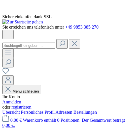
Sicher einkaufen dank SSL
Sie erreichen uns telefonisch unter
+49 9853 385 270
Menü schließen
Ihr Konto
Anmelden
oder
registrieren
Übersicht
Persönliches Profil
Adressen
Bestellungen
0,00 €
Warenkorb enthält 0 Positionen. Der Gesamtwert beträgt
0,00 €.