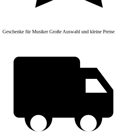
Geschenke für Musiker
Große Auswahl und kleine Preise