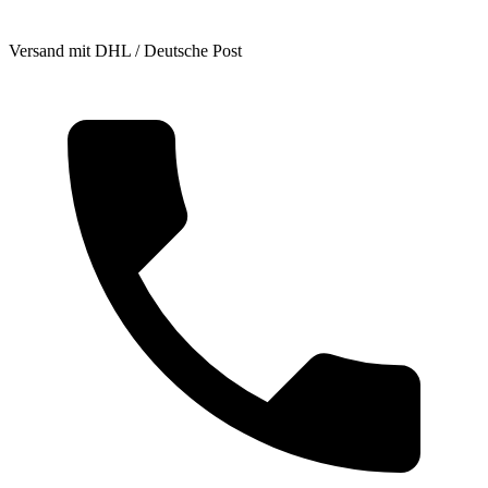
Versand mit DHL / Deutsche Post