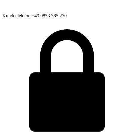
Kundentelefon
+49 9853 385 270