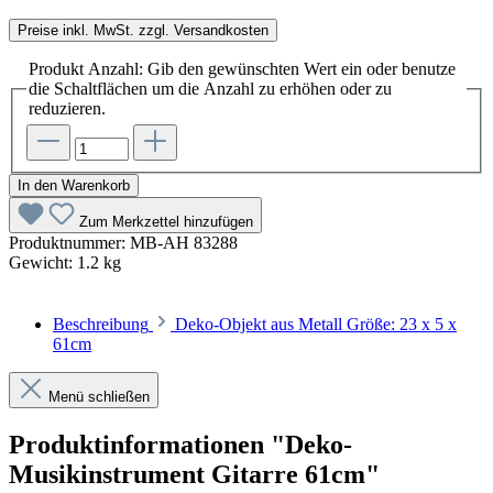
Preise inkl. MwSt. zzgl. Versandkosten
Produkt Anzahl: Gib den gewünschten Wert ein oder benutze
die Schaltflächen um die Anzahl zu erhöhen oder zu
reduzieren.
In den Warenkorb
Zum Merkzettel hinzufügen
Produktnummer:
MB-AH 83288
Gewicht:
1.2 kg
Beschreibung
Deko-Objekt aus Metall Größe: 23 x 5 x
61cm
Menü schließen
Produktinformationen "Deko-
Musikinstrument Gitarre 61cm"