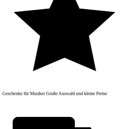
Geschenke für Musiker
Große Auswahl und kleine Preise