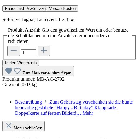
Preise inkl. MwSt. zzgl. Versandkosten
Sofort verfügbar, Lieferzeit: 1-3 Tage
Produkt Anzahl: Gib den gewünschten Wert ein oder benutze
die Schaltflächen um die Anzahl zu erhöhen oder zu
reduzieren.
In den Warenkorb
Zum Merkzettel hinzufügen
Produktnummer:
MB-AC-2702
Gewicht:
0.02 kg
Beschreibung
Zum Geburtstag verschenken sie die bunte
liebevolle gestaltete "Happy - Birthday" Klappkarte.
Doppelkarte auf festem Bilderd…
Mehr
Menü schließen