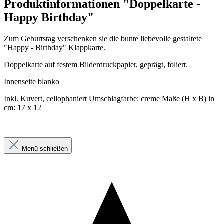
Produktinformationen "Doppelkarte -
Happy Birthday"
Zum Geburtstag verschenken sie die bunte liebevolle gestaltete
"Happy - Birthday" Klappkarte.
Doppelkarte auf festem Bilderdruckpapier, geprägt, foliert.
Innenseite blanko
Inkl. Kuvert, cellophaniert Umschlagfarbe: creme Maße (H x B) in
cm: 17 x 12
Menü schließen