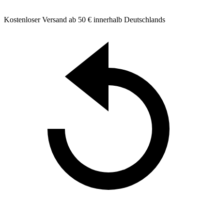
Kostenloser Versand ab 50 € innerhalb Deutschlands