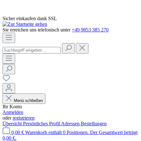
Sicher einkaufen dank SSL
Sie erreichen uns telefonisch unter
+49 9853 385 270
Menü schließen
Ihr Konto
Anmelden
oder
registrieren
Übersicht
Persönliches Profil
Adressen
Bestellungen
0,00 €
Warenkorb enthält 0 Positionen. Der Gesamtwert beträgt
0,00 €.