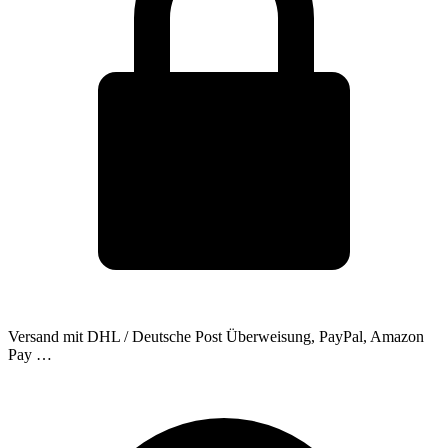
Versand mit DHL / Deutsche Post
Überweisung, PayPal, Amazon
Pay …