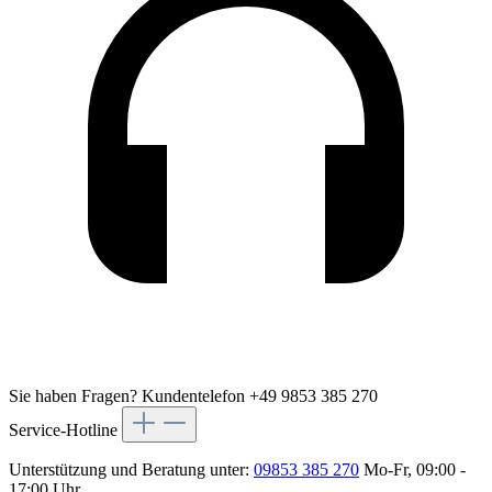
Sie haben Fragen?
Kundentelefon +49 9853 385 270
Service-Hotline
Unterstützung und Beratung unter:
09853 385 270
Mo-Fr, 09:00 -
17:00 Uhr