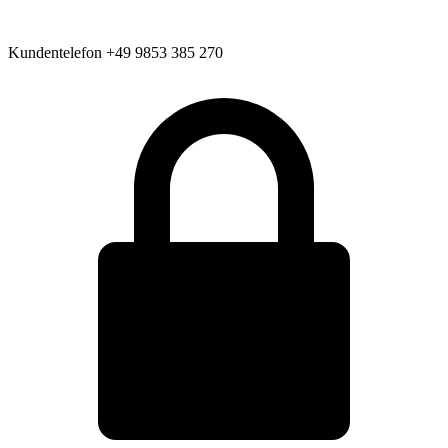
Kundentelefon
+49 9853 385 270