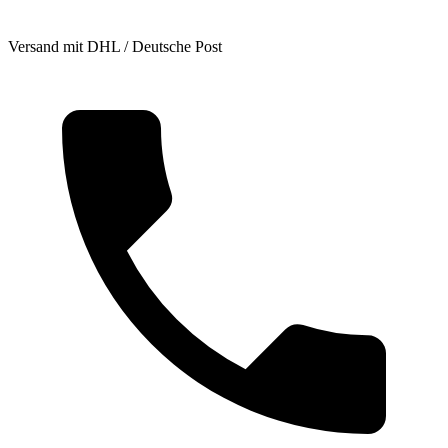
Versand mit DHL / Deutsche Post