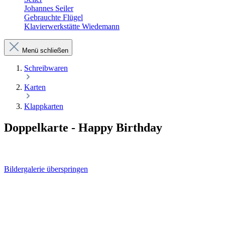
Johannes Seiler
Gebrauchte Flügel
Klavierwerkstätte Wiedemann
Menü schließen
Schreibwaren
Karten
Klappkarten
Doppelkarte - Happy Birthday
Bildergalerie überspringen