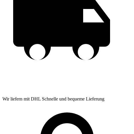
Wir liefern mit DHL
Schnelle und bequeme Lieferung