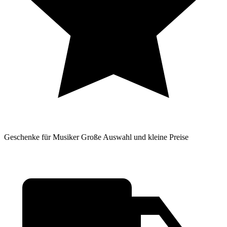
Geschenke für Musiker
Große Auswahl und kleine Preise