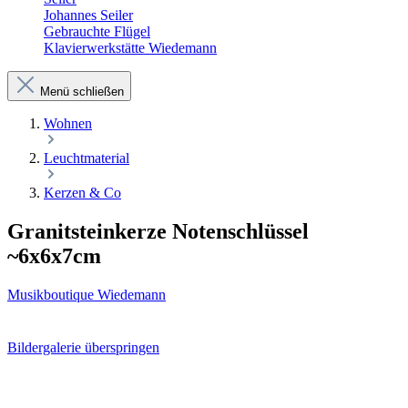
Johannes Seiler
Gebrauchte Flügel
Klavierwerkstätte Wiedemann
Menü schließen
Wohnen
Leuchtmaterial
Kerzen & Co
Granitsteinkerze Notenschlüssel
~6x6x7cm
Musikboutique Wiedemann
Bildergalerie überspringen