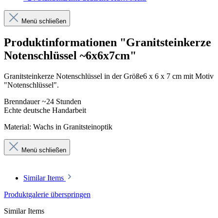
Menü schließen
Produktinformationen "Granitsteinkerze
Notenschlüssel ~6x6x7cm"
Granitsteinkerze Notenschlüssel in der Größe6 x 6 x 7 cm mit Motiv
"Notenschlüssel".
Brenndauer ~24 Stunden
Echte deutsche Handarbeit
Material: Wachs in Granitsteinoptik
Menü schließen
Similar Items
Produktgalerie überspringen
Similar Items