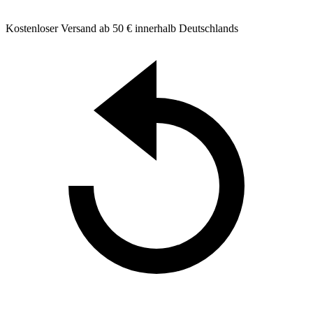
Kostenloser Versand ab 50 € innerhalb Deutschlands