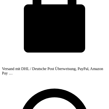
Versand mit DHL / Deutsche Post
Überweisung, PayPal, Amazon
Pay …