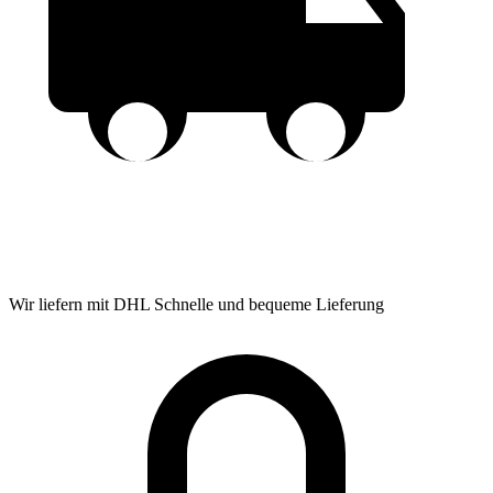
Wir liefern mit DHL
Schnelle und bequeme Lieferung