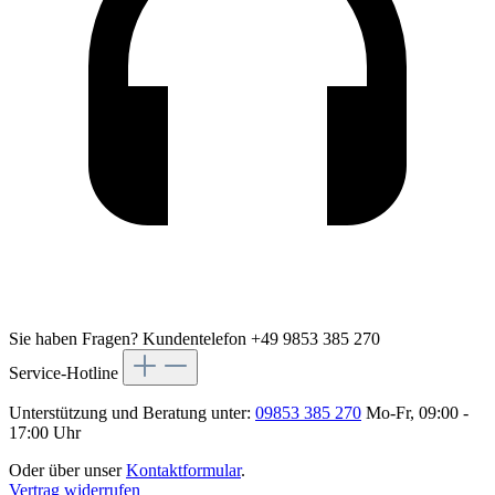
Sie haben Fragen?
Kundentelefon +49 9853 385 270
Service-Hotline
Unterstützung und Beratung unter:
09853 385 270
Mo-Fr, 09:00 -
17:00 Uhr
Oder über unser
Kontaktformular
.
Vertrag widerrufen