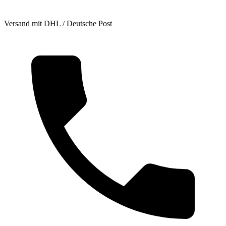
Versand mit DHL / Deutsche Post