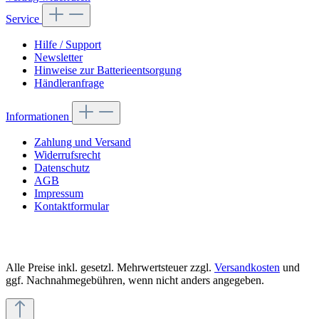
Service
Hilfe / Support
Newsletter
Hinweise zur Batterieentsorgung
Händleranfrage
Informationen
Zahlung und Versand
Widerrufsrecht
Datenschutz
AGB
Impressum
Kontaktformular
Alle Preise inkl. gesetzl. Mehrwertsteuer zzgl.
Versandkosten
und
ggf. Nachnahmegebühren, wenn nicht anders angegeben.