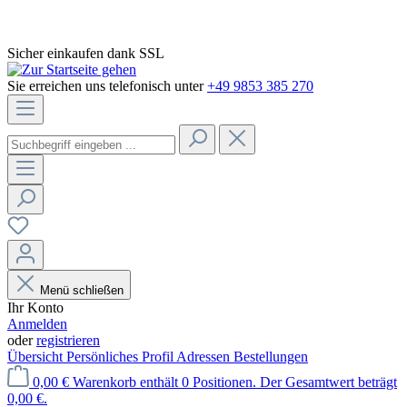
Sicher einkaufen dank SSL
Sie erreichen uns telefonisch unter
+49 9853 385 270
Menü schließen
Ihr Konto
Anmelden
oder
registrieren
Übersicht
Persönliches Profil
Adressen
Bestellungen
0,00 €
Warenkorb enthält 0 Positionen. Der Gesamtwert beträgt
0,00 €.