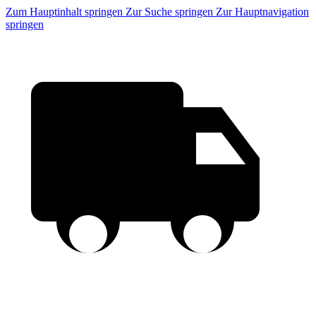
Zum Hauptinhalt springen
Zur Suche springen
Zur Hauptnavigation
springen