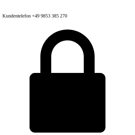
Kundentelefon
+49 9853 385 270