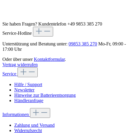
Sie haben Fragen?
Kundentelefon +49 9853 385 270
Service-Hotline
Unterstützung und Beratung unter:
09853 385 270
Mo-Fr, 09:00 -
17:00 Uhr
Oder über unser
Kontaktformular
.
Vertrag widerrufen
Service
Hilfe / Support
Newsletter
Hinweise zur Batterieentsorgung
Händleranfrage
Informationen
Zahlung und Versand
Widerrufsrecht