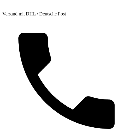
Versand mit DHL / Deutsche Post