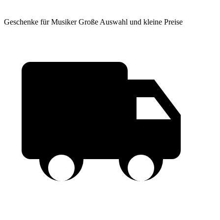
Geschenke für Musiker
Große Auswahl und kleine Preise