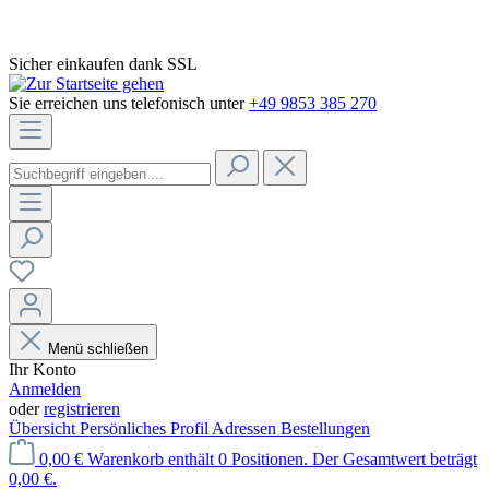
Sicher einkaufen dank SSL
Sie erreichen uns telefonisch unter
+49 9853 385 270
Menü schließen
Ihr Konto
Anmelden
oder
registrieren
Übersicht
Persönliches Profil
Adressen
Bestellungen
0,00 €
Warenkorb enthält 0 Positionen. Der Gesamtwert beträgt
0,00 €.