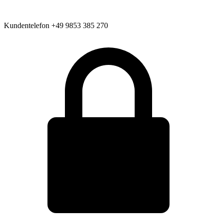
Kundentelefon
+49 9853 385 270