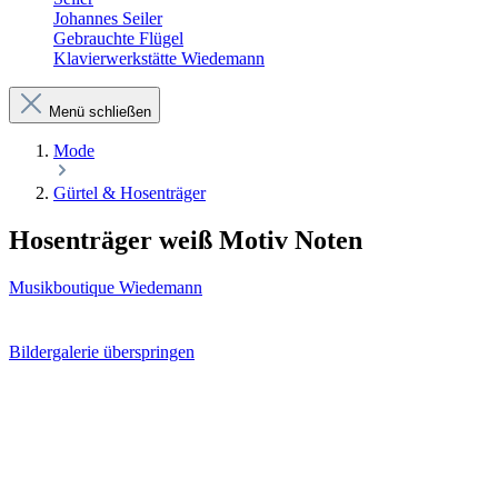
Johannes Seiler
Gebrauchte Flügel
Klavierwerkstätte Wiedemann
Menü schließen
Mode
Gürtel & Hosenträger
Hosenträger weiß Motiv Noten
Musikboutique Wiedemann
Bildergalerie überspringen