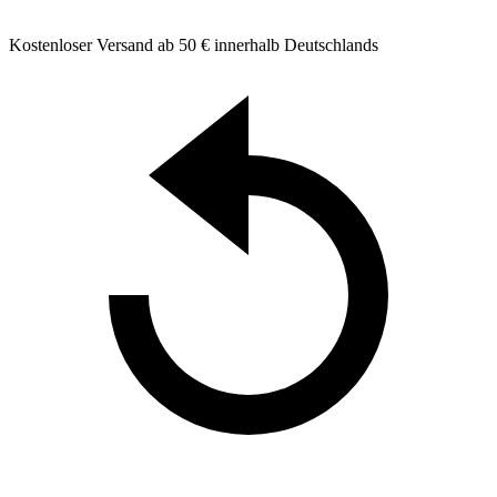
Kostenloser Versand ab 50 € innerhalb Deutschlands