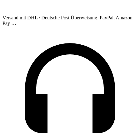
Versand mit DHL / Deutsche Post
Überweisung, PayPal, Amazon
Pay …