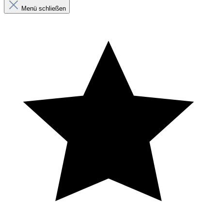
Menü schließen