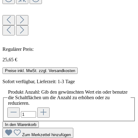
Regulärer Preis:
25,65 €
Preise inkl. MwSt. zzgl. Versandkosten
Sofort verfügbar, Lieferzeit: 1-3 Tage
Produkt Anzahl: Gib den gewünschten Wert ein oder benutze
die Schaltflächen um die Anzahl zu erhöhen oder zu
reduzieren.
In den Warenkorb
Zum Merkzettel hinzufügen