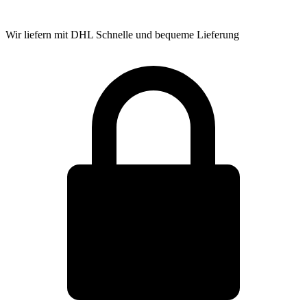
Wir liefern mit DHL
Schnelle und bequeme Lieferung