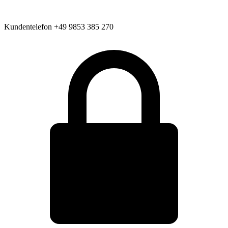
Kundentelefon
+49 9853 385 270