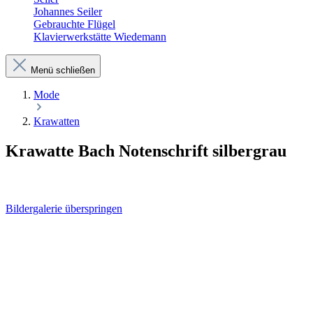
Johannes Seiler
Gebrauchte Flügel
Klavierwerkstätte Wiedemann
Menü schließen
Mode
Krawatten
Krawatte Bach Notenschrift silbergrau
Bildergalerie überspringen