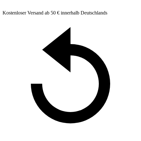
Kostenloser Versand ab 50 € innerhalb Deutschlands