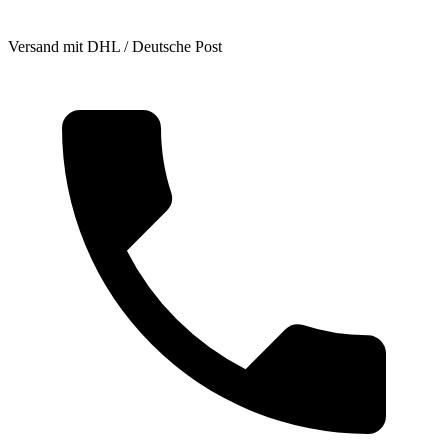
Versand mit DHL / Deutsche Post