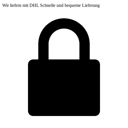
Wir liefern mit DHL
Schnelle und bequeme Lieferung