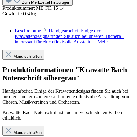
Zum Merkzettel hinzufügen
Produktnummer:
MB-FK-15-14
Gewicht:
0.04 kg
Beschreibung
Handgearbeitet. Einige der
Krawattendesigns finden Sie auch bei unseren Tüchern -
interessant für eine effektvolle Ausstattu…
Mehr
Menü schließen
Produktinformationen "Krawatte Bach
Notenschrift silbergrau"
Handgearbeitet. Einige der Krawattendesigns finden Sie auch bei
unseren Tüchern - interessant für eine effektvolle Ausstattung von
Chören, Musikvereinen und Orchestern.
Krawattte Bach Notenschrift ist auch in verschiedenen Farben
erhältlich.
Menü schließen