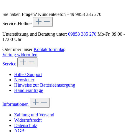
Sie haben Fragen?
Kundentelefon +49 9853 385 270
Service-Hotline
Unterstützung und Beratung unter:
09853 385 270
Mo-Fr, 09:00 -
17:00 Uhr
Oder über unser
Kontaktformular
.
Vertrag widerrufen
Service
Hilfe / Support
Newsletter
Hinweise zur Batterieentsorgung
Händleranfrage
Informationen
Zahlung und Versand
Widerrufsrecht
Datenschutz
AGB