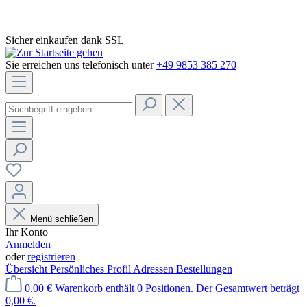
Sicher einkaufen dank SSL
Sie erreichen uns telefonisch unter
+49 9853 385 270
Menü schließen
Ihr Konto
Anmelden
oder
registrieren
Übersicht
Persönliches Profil
Adressen
Bestellungen
0,00 €
Warenkorb enthält 0 Positionen. Der Gesamtwert beträgt
0,00 €.