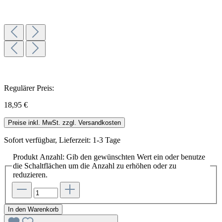
Regulärer Preis:
18,95 €
Preise inkl. MwSt. zzgl. Versandkosten
Sofort verfügbar, Lieferzeit: 1-3 Tage
Produkt Anzahl: Gib den gewünschten Wert ein oder benutze
die Schaltflächen um die Anzahl zu erhöhen oder zu
reduzieren.
In den Warenkorb