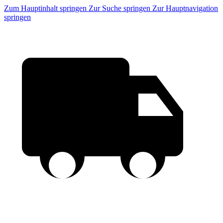
Zum Hauptinhalt springen
Zur Suche springen
Zur Hauptnavigation
springen