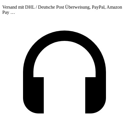
Versand mit DHL / Deutsche Post
Überweisung, PayPal, Amazon
Pay …