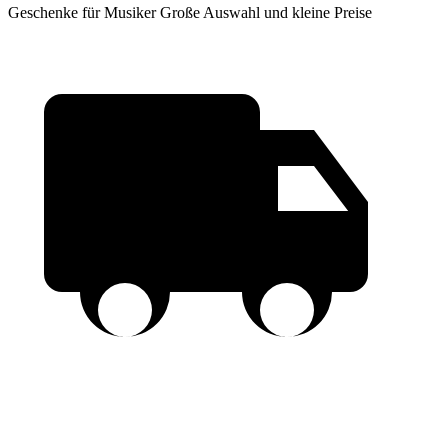
Geschenke für Musiker
Große Auswahl und kleine Preise