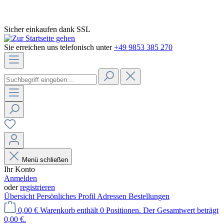
Sicher einkaufen dank SSL
Sie erreichen uns telefonisch unter
+49 9853 385 270
Menü schließen
Ihr Konto
Anmelden
oder
registrieren
Übersicht
Persönliches Profil
Adressen
Bestellungen
0,00 €
Warenkorb enthält 0 Positionen. Der Gesamtwert beträgt
0,00 €.