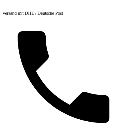
Versand mit DHL / Deutsche Post