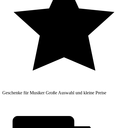
Geschenke für Musiker
Große Auswahl und kleine Preise