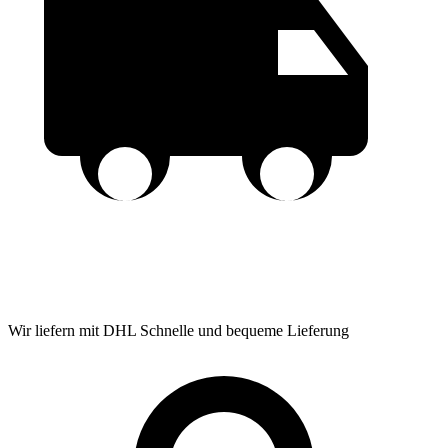
Wir liefern mit DHL
Schnelle und bequeme Lieferung