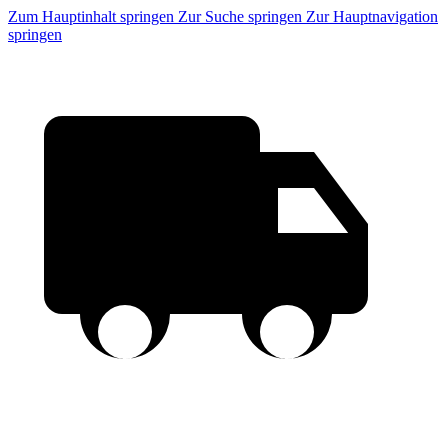
Zum Hauptinhalt springen
Zur Suche springen
Zur Hauptnavigation
springen