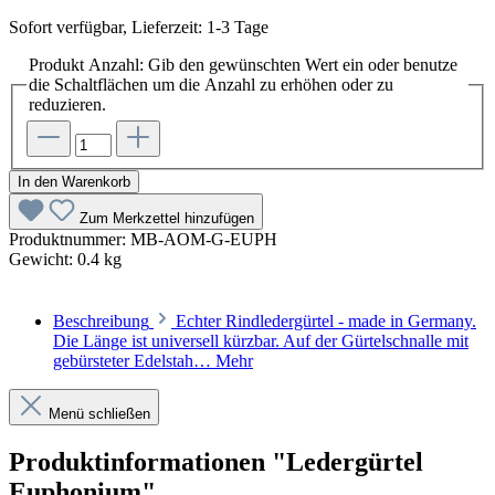
Sofort verfügbar, Lieferzeit: 1-3 Tage
Produkt Anzahl: Gib den gewünschten Wert ein oder benutze
die Schaltflächen um die Anzahl zu erhöhen oder zu
reduzieren.
In den Warenkorb
Zum Merkzettel hinzufügen
Produktnummer:
MB-AOM-G-EUPH
Gewicht:
0.4 kg
Beschreibung
Echter Rindledergürtel - made in Germany.
Die Länge ist universell kürzbar. Auf der Gürtelschnalle mit
gebürsteter Edelstah…
Mehr
Menü schließen
Produktinformationen "Ledergürtel
Euphonium"