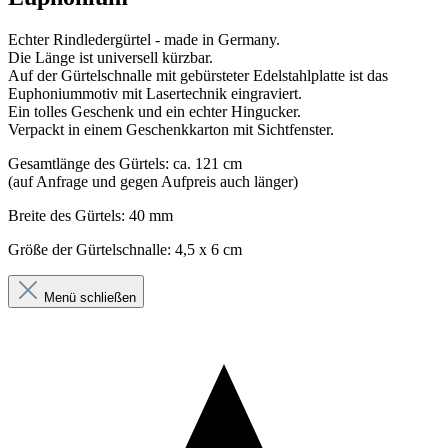
Echter Rindledergürtel - made in Germany.
Die Länge ist universell kürzbar.
Auf der Gürtelschnalle mit gebürsteter Edelstahlplatte ist das
Euphoniummotiv mit Lasertechnik eingraviert.
Ein tolles Geschenk und ein echter Hingucker.
Verpackt in einem Geschenkkarton mit Sichtfenster.
Gesamtlänge des Gürtels: ca. 121 cm
(auf Anfrage und gegen Aufpreis auch länger)
Breite des Gürtels: 40 mm
Größe der Gürtelschnalle: 4,5 x 6 cm
Menü schließen