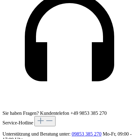
Sie haben Fragen?
Kundentelefon +49 9853 385 270
Service-Hotline
Unterstützung und Beratung unter:
09853 385 270
Mo-Fr, 09:00 -