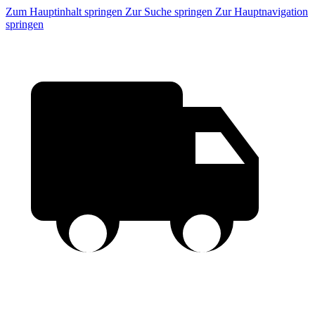
Zum Hauptinhalt springen
Zur Suche springen
Zur Hauptnavigation
springen