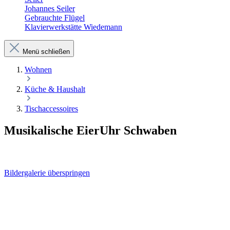
Johannes Seiler
Gebrauchte Flügel
Klavierwerkstätte Wiedemann
Menü schließen
Wohnen
Küche & Haushalt
Tischaccessoires
Musikalische EierUhr Schwaben
Bildergalerie überspringen