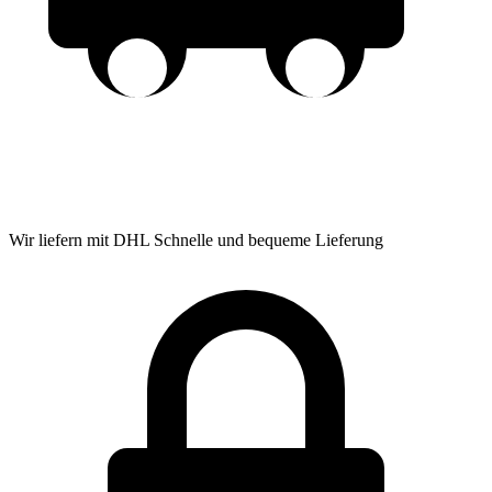
Wir liefern mit DHL
Schnelle und bequeme Lieferung