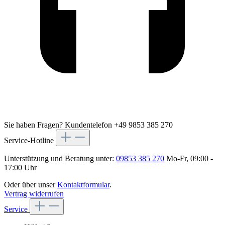
Sie haben Fragen?
Kundentelefon +49 9853 385 270
Service-Hotline
Unterstützung und Beratung unter:
09853 385 270
Mo-Fr, 09:00 -
17:00 Uhr
Oder über unser
Kontaktformular
.
Vertrag widerrufen
Service