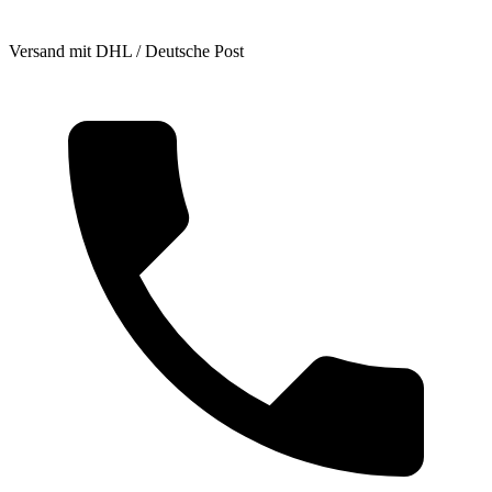
Versand mit DHL / Deutsche Post