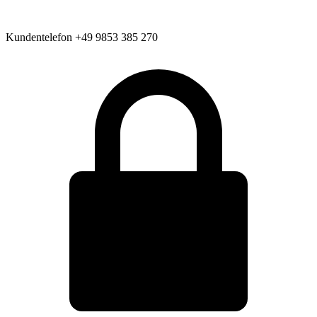
Kundentelefon
+49 9853 385 270