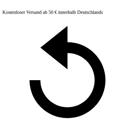
Kostenloser Versand ab 50 € innerhalb Deutschlands