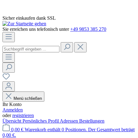
Sicher einkaufen dank SSL
Sie erreichen uns telefonisch unter
+49 9853 385 270
Menü schließen
Ihr Konto
Anmelden
oder
registrieren
Übersicht
Persönliches Profil
Adressen
Bestellungen
0,00 €
Warenkorb enthält 0 Positionen. Der Gesamtwert beträgt
0,00 €.