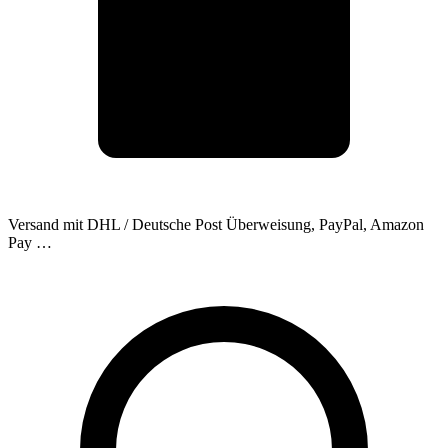
Versand mit DHL / Deutsche Post
Überweisung, PayPal, Amazon
Pay …