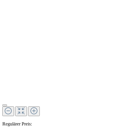
Regulärer Preis: