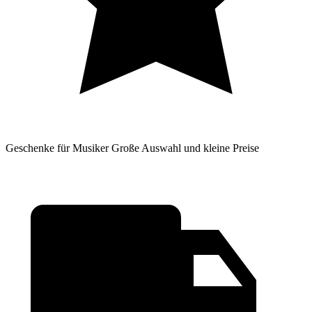
Geschenke für Musiker
Große Auswahl und kleine Preise