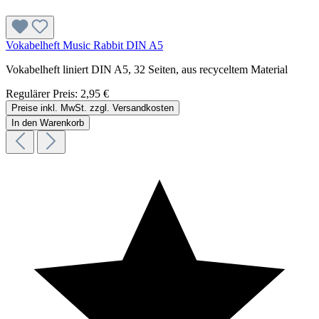
Vokabelheft Music Rabbit DIN A5
Vokabelheft liniert DIN A5, 32 Seiten, aus recyceltem Material
Regulärer Preis:
2,95 €
Preise inkl. MwSt. zzgl. Versandkosten
In den Warenkorb