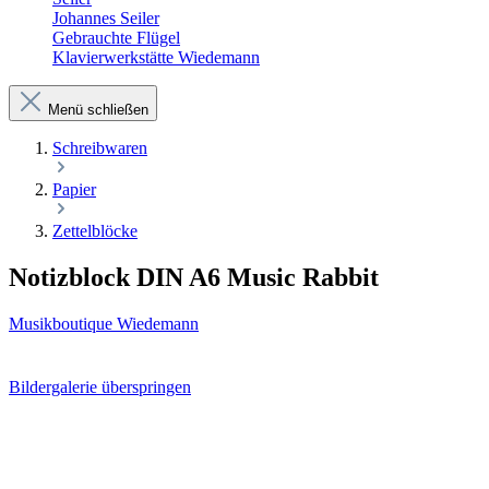
Johannes Seiler
Gebrauchte Flügel
Klavierwerkstätte Wiedemann
Menü schließen
Schreibwaren
Papier
Zettelblöcke
Notizblock DIN A6 Music Rabbit
Musikboutique Wiedemann
Bildergalerie überspringen