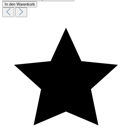
In den Warenkorb