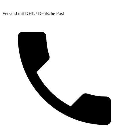
Versand mit DHL / Deutsche Post