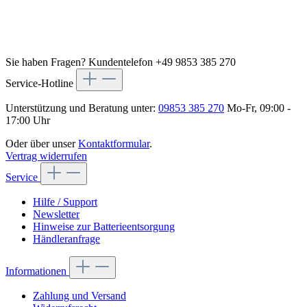
Sie haben Fragen?
Kundentelefon +49 9853 385 270
Service-Hotline
Unterstützung und Beratung unter:
09853 385 270
Mo-Fr, 09:00 -
17:00 Uhr
Oder über unser
Kontaktformular
.
Vertrag widerrufen
Service
Hilfe / Support
Newsletter
Hinweise zur Batterieentsorgung
Händleranfrage
Informationen
Zahlung und Versand