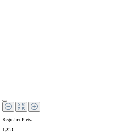
Regulärer Preis:
1,25 €