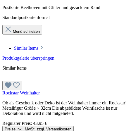
Postkarte Beethoven mit Glitter und gezacktem Rand
Standardpostkartenformat
Menü schließen
Similar Items
Produktgalerie überspringen
Similar Items
Rockstar Weinhalter
Ob als Geschenk oder Deko ist der Weinhalter immer ein Rockstar!
Metallfigur Größe ~ 32cm Die abgebildete Weinflasche ist nur
Dekoration und wird nicht mitgeliefert.
Regulärer Preis:
43,95 €
Preise inkl. MwSt. zzgl. Versandkosten