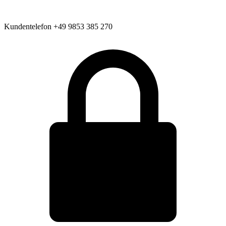
Kundentelefon
+49 9853 385 270