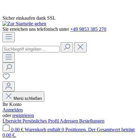
Sicher einkaufen dank SSL
Sie erreichen uns telefonisch unter
+49 9853 385 270
Menü schließen
Ihr Konto
Anmelden
oder
registrieren
Übersicht
Persönliches Profil
Adressen
Bestellungen
0,00 €
Warenkorb enthält 0 Positionen. Der Gesamtwert beträgt
0,00 €.