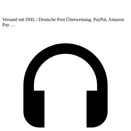
Versand mit DHL / Deutsche Post
Überweisung, PayPal, Amazon
Pay …