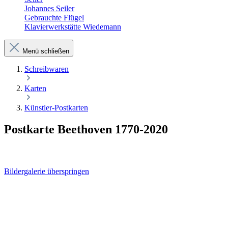
Johannes Seiler
Gebrauchte Flügel
Klavierwerkstätte Wiedemann
Menü schließen
Schreibwaren
Karten
Künstler-Postkarten
Postkarte Beethoven 1770-2020
Bildergalerie überspringen