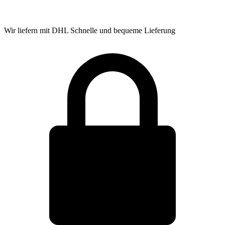
Wir liefern mit DHL
Schnelle und bequeme Lieferung