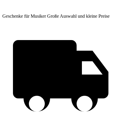
Geschenke für Musiker
Große Auswahl und kleine Preise