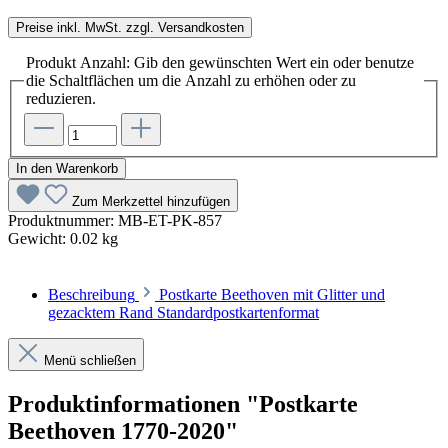
Preise inkl. MwSt. zzgl. Versandkosten
Produkt Anzahl: Gib den gewünschten Wert ein oder benutze
die Schaltflächen um die Anzahl zu erhöhen oder zu
reduzieren.
In den Warenkorb
Zum Merkzettel hinzufügen
Produktnummer:
MB-ET-PK-857
Gewicht:
0.02 kg
Beschreibung
Postkarte Beethoven mit Glitter und
gezacktem Rand Standardpostkartenformat
Menü schließen
Produktinformationen "Postkarte
Beethoven 1770-2020"