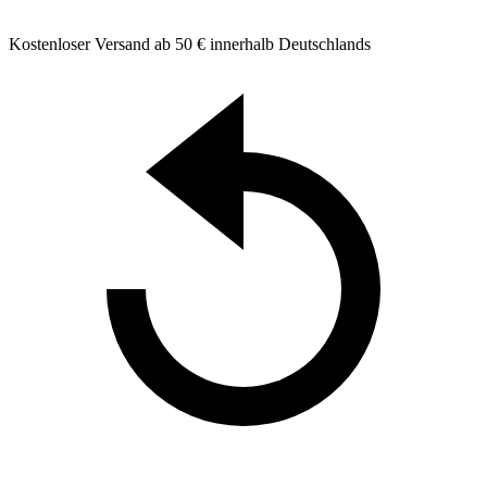
Kostenloser Versand ab 50 € innerhalb Deutschlands