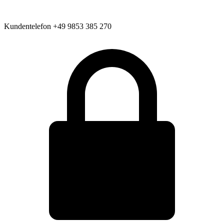
Kundentelefon
+49 9853 385 270