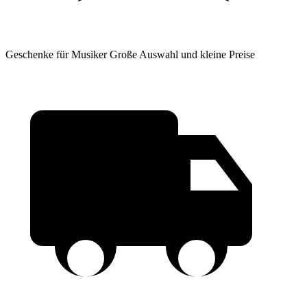
Geschenke für Musiker
Große Auswahl und kleine Preise