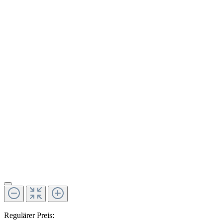
Regulärer Preis: