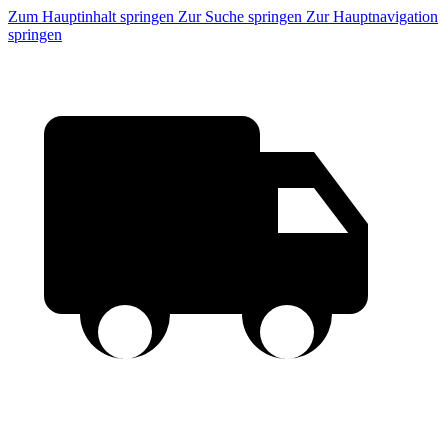
Zum Hauptinhalt springen
Zur Suche springen
Zur Hauptnavigation
springen