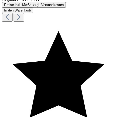
Preise inkl. MwSt. zzgl. Versandkosten
In den Warenkorb