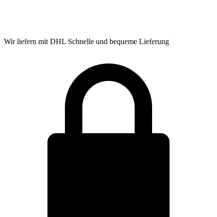
Wir liefern mit DHL
Schnelle und bequeme Lieferung