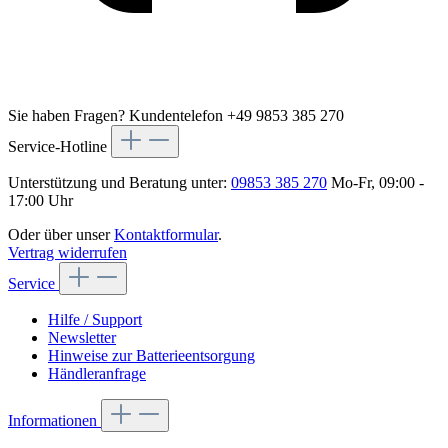
Sie haben Fragen?
Kundentelefon +49 9853 385 270
Service-Hotline
Unterstützung und Beratung unter:
09853 385 270
Mo-Fr, 09:00 -
17:00 Uhr
Oder über unser
Kontaktformular
.
Vertrag widerrufen
Service
Hilfe / Support
Newsletter
Hinweise zur Batterieentsorgung
Händleranfrage
Informationen