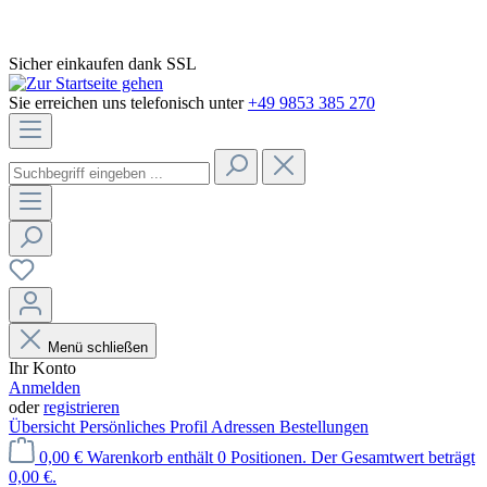
Sicher einkaufen dank SSL
Sie erreichen uns telefonisch unter
+49 9853 385 270
Menü schließen
Ihr Konto
Anmelden
oder
registrieren
Übersicht
Persönliches Profil
Adressen
Bestellungen
0,00 €
Warenkorb enthält 0 Positionen. Der Gesamtwert beträgt
0,00 €.