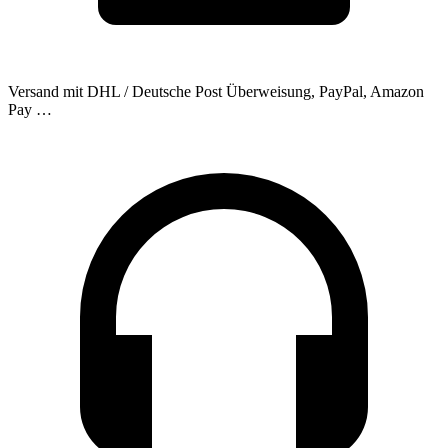
Versand mit DHL / Deutsche Post
Überweisung, PayPal, Amazon
Pay …