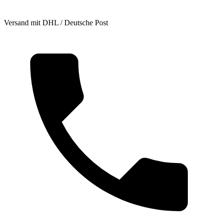
Versand mit DHL / Deutsche Post