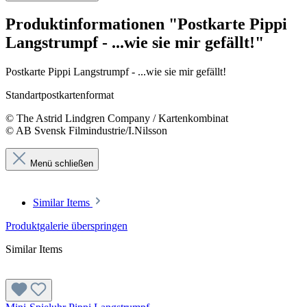
Produktinformationen "Postkarte Pippi
Langstrumpf - ...wie sie mir gefällt!"
Postkarte Pippi Langstrumpf - ...wie sie mir gefällt!
Standartpostkartenformat
© The Astrid Lindgren Company / Kartenkombinat
© AB Svensk Filmindustrie/I.Nilsson
Menü schließen
Similar Items
Produktgalerie überspringen
Similar Items