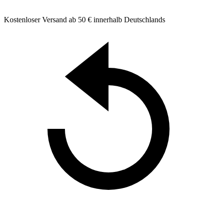
Kostenloser Versand ab 50 € innerhalb Deutschlands