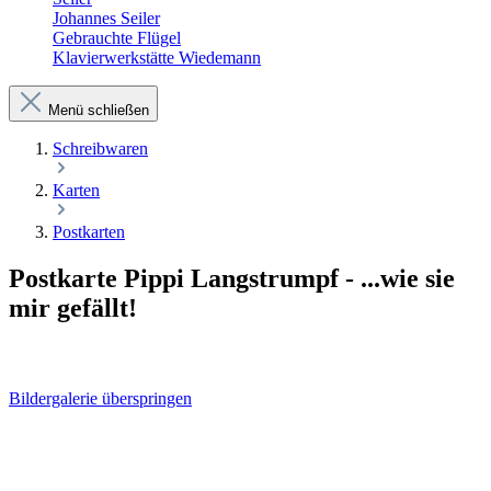
Johannes Seiler
Gebrauchte Flügel
Klavierwerkstätte Wiedemann
Menü schließen
Schreibwaren
Karten
Postkarten
Postkarte Pippi Langstrumpf - ...wie sie
mir gefällt!
Bildergalerie überspringen