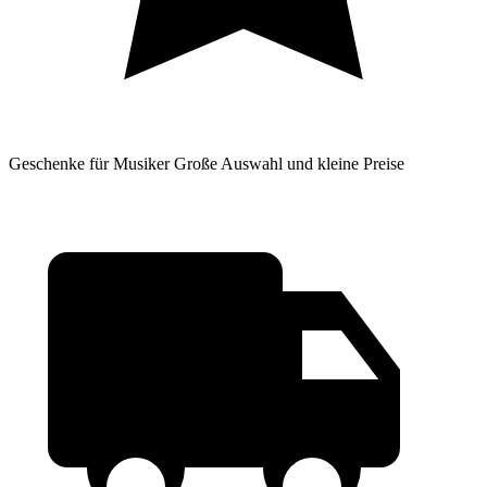
Geschenke für Musiker
Große Auswahl und kleine Preise