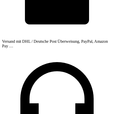
Versand mit DHL / Deutsche Post
Überweisung, PayPal, Amazon
Pay …