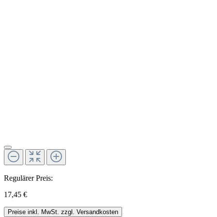
Regulärer Preis:
17,45 €
Preise inkl. MwSt. zzgl. Versandkosten