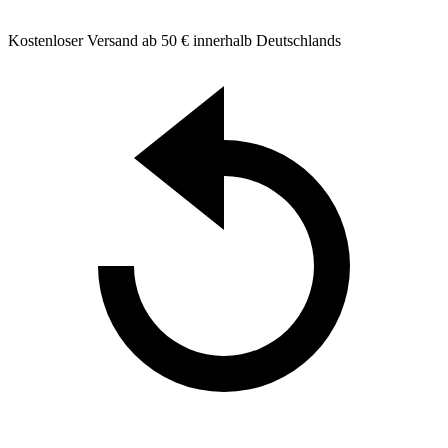
Kostenloser Versand ab 50 € innerhalb Deutschlands