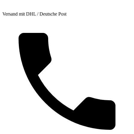
Versand mit DHL / Deutsche Post