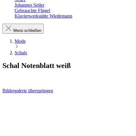
Johannes Seiler
Gebrauchte Flügel
Klavierwerkstätte Wiedemann
Menü schließen
Mode
Schals
Schal Notenblatt weiß
Bildergalerie überspringen