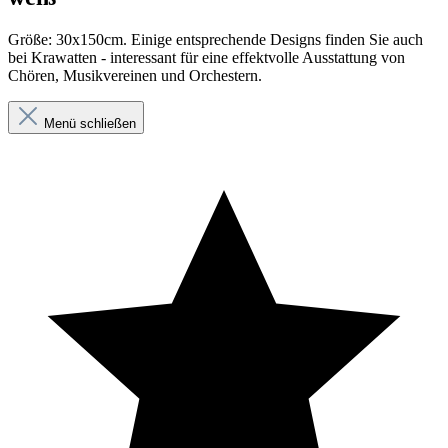
Größe: 30x150cm. Einige entsprechende Designs finden Sie auch
bei Krawatten - interessant für eine effektvolle Ausstattung von
Chören, Musikvereinen und Orchestern.
Menü schließen