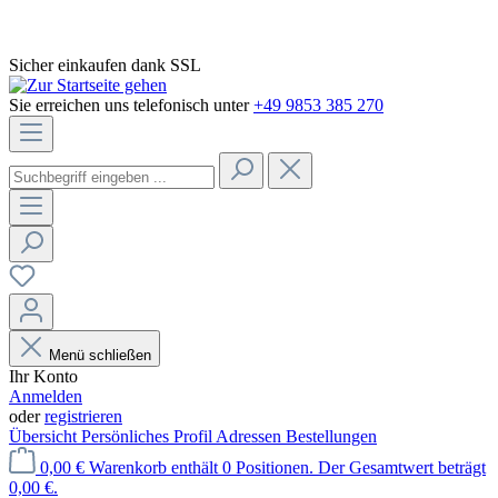
Sicher einkaufen dank SSL
Sie erreichen uns telefonisch unter
+49 9853 385 270
Menü schließen
Ihr Konto
Anmelden
oder
registrieren
Übersicht
Persönliches Profil
Adressen
Bestellungen
0,00 €
Warenkorb enthält 0 Positionen. Der Gesamtwert beträgt
0,00 €.