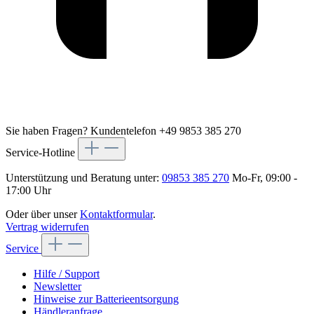
Sie haben Fragen?
Kundentelefon +49 9853 385 270
Service-Hotline
Unterstützung und Beratung unter:
09853 385 270
Mo-Fr, 09:00 -
17:00 Uhr
Oder über unser
Kontaktformular
.
Vertrag widerrufen
Service
Hilfe / Support
Newsletter
Hinweise zur Batterieentsorgung
Händleranfrage