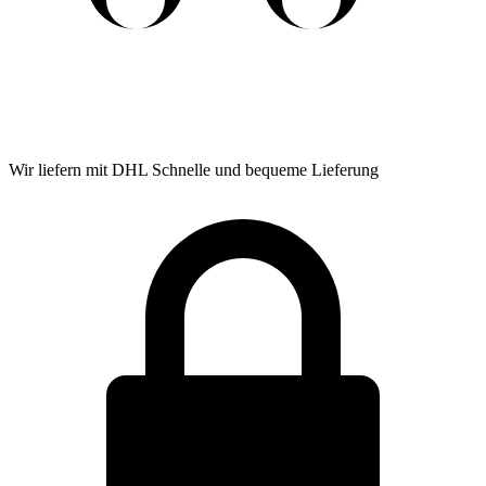
Wir liefern mit DHL
Schnelle und bequeme Lieferung