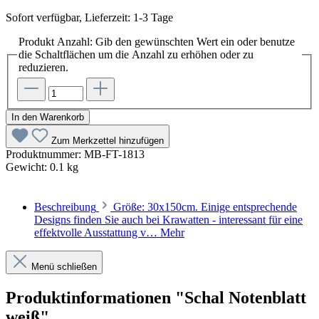
Sofort verfügbar, Lieferzeit: 1-3 Tage
Produkt Anzahl: Gib den gewünschten Wert ein oder benutze
die Schaltflächen um die Anzahl zu erhöhen oder zu
reduzieren.
In den Warenkorb
Zum Merkzettel hinzufügen
Produktnummer:
MB-FT-1813
Gewicht:
0.1 kg
Beschreibung
Größe: 30x150cm. Einige entsprechende
Designs finden Sie auch bei Krawatten - interessant für eine
effektvolle Ausstattung v…
Mehr
Menü schließen
Produktinformationen "Schal Notenblatt
weiß"