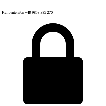
Kundentelefon
+49 9853 385 270