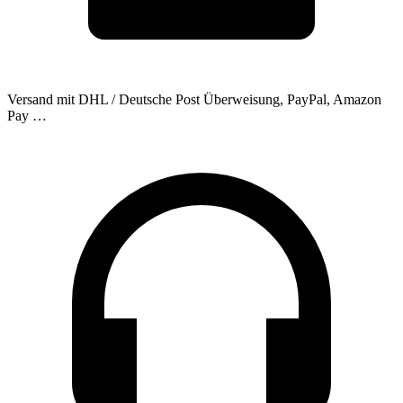
Versand mit DHL / Deutsche Post
Überweisung, PayPal, Amazon
Pay …