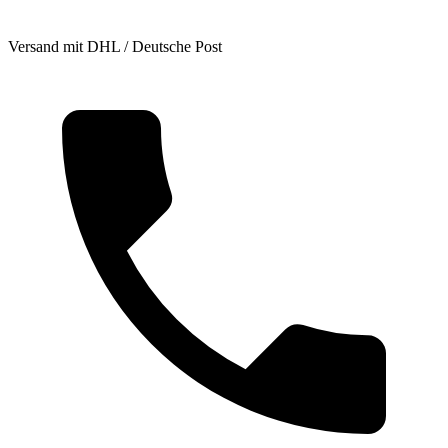
Versand mit DHL / Deutsche Post