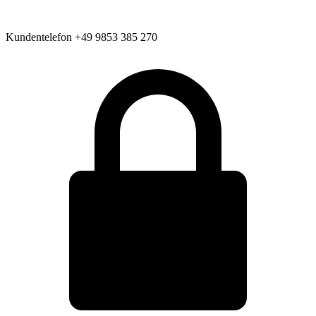
Kundentelefon
+49 9853 385 270