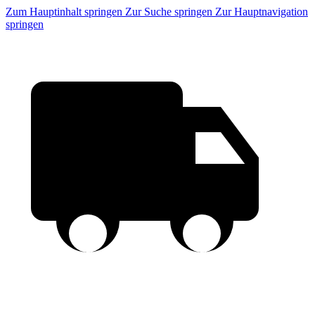
Zum Hauptinhalt springen
Zur Suche springen
Zur Hauptnavigation
springen