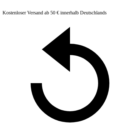
Kostenloser Versand ab 50 € innerhalb Deutschlands