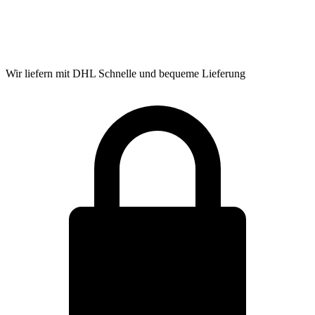
Wir liefern mit DHL
Schnelle und bequeme Lieferung