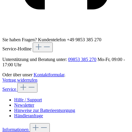
Sie haben Fragen?
Kundentelefon +49 9853 385 270
Service-Hotline
Unterstützung und Beratung unter:
09853 385 270
Mo-Fr, 09:00 -
17:00 Uhr
Oder über unser
Kontaktformular
.
Vertrag widerrufen
Service
Hilfe / Support
Newsletter
Hinweise zur Batterieentsorgung
Händleranfrage
Informationen