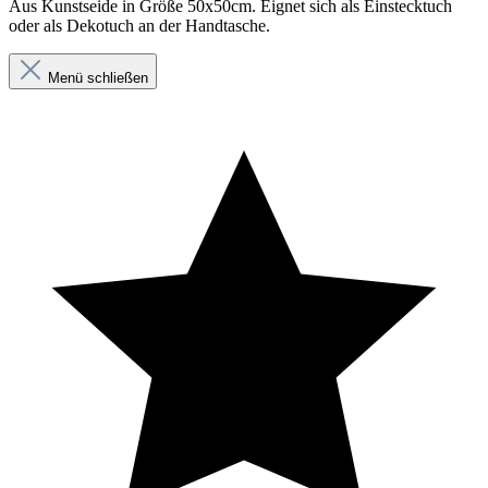
Aus Kunstseide in Größe 50x50cm. Eignet sich als Einstecktuch
oder als Dekotuch an der Handtasche.
Menü schließen