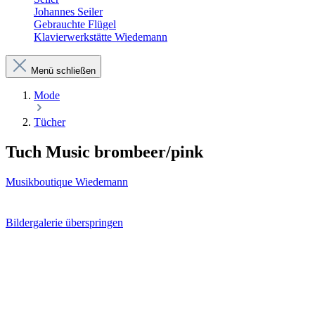
Johannes Seiler
Gebrauchte Flügel
Klavierwerkstätte Wiedemann
Menü schließen
Mode
Tücher
Tuch Music brombeer/pink
Musikboutique Wiedemann
Bildergalerie überspringen