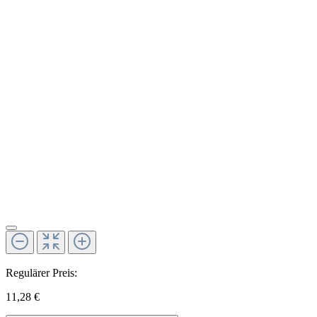
Regulärer Preis:
11,28 €