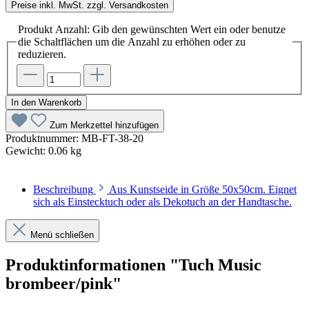
Preise inkl. MwSt. zzgl. Versandkosten
Produkt Anzahl: Gib den gewünschten Wert ein oder benutze
die Schaltflächen um die Anzahl zu erhöhen oder zu
reduzieren.
In den Warenkorb
Zum Merkzettel hinzufügen
Produktnummer:
MB-FT-38-20
Gewicht:
0.06 kg
Beschreibung
Aus Kunstseide in Größe 50x50cm. Eignet
sich als Einstecktuch oder als Dekotuch an der Handtasche.
Menü schließen
Produktinformationen "Tuch Music
brombeer/pink"