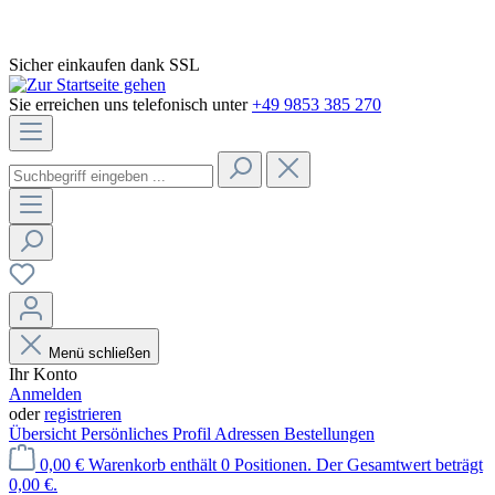
Sicher einkaufen dank SSL
Sie erreichen uns telefonisch unter
+49 9853 385 270
Menü schließen
Ihr Konto
Anmelden
oder
registrieren
Übersicht
Persönliches Profil
Adressen
Bestellungen
0,00 €
Warenkorb enthält 0 Positionen. Der Gesamtwert beträgt
0,00 €.