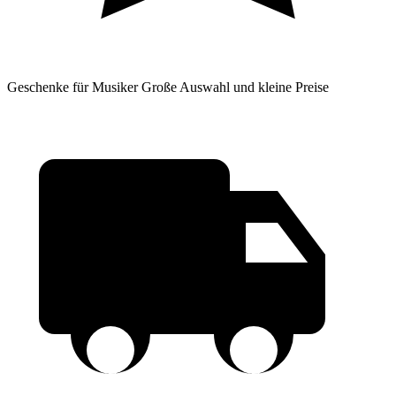
Geschenke für Musiker
Große Auswahl und kleine Preise