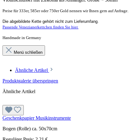
Preise für 333er, 585er oder 750er Gold nennen wir Ihnen gern auf Anfrage.
Die abgebildete Kette gehört nicht zum Lieferumfang.
Passende Venezianerkettchen finden Sie hier.
Handmade in Germany
Menü schließen
Ähnliche Artikel
Produktgalerie überspringen
Ähnliche Artikel
Geschenkpapier Musikinstrumente
Bogen (Rolle) ca. 50x70cm
Regulärer Preis:
2,21 €