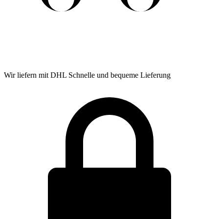
Wir liefern mit DHL
Schnelle und bequeme Lieferung