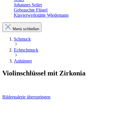
Johannes Seiler
Gebrauchte Flügel
Klavierwerkstätte Wiedemann
Menü schließen
Schmuck
Echtschmuck
Anhänger
Violinschlüssel mit Zirkonia
Bildergalerie überspringen