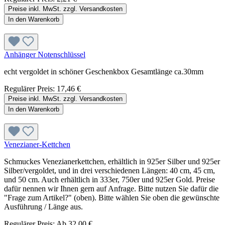
Preise inkl. MwSt. zzgl. Versandkosten
In den Warenkorb
Anhänger Notenschlüssel
echt vergoldet in schöner Geschenkbox Gesamtlänge ca.30mm
Regulärer Preis:
17,46 €
Preise inkl. MwSt. zzgl. Versandkosten
In den Warenkorb
Venezianer-Kettchen
Schmuckes Venezianerkettchen, erhältlich in 925er Silber und 925er
Silber/vergoldet, und in drei verschiedenen Längen: 40 cm, 45 cm,
und 50 cm. Auch erhältlich in 333er, 750er und 925er Gold. Preise
dafür nennen wir Ihnen gern auf Anfrage. Bitte nutzen Sie dafür die
"Frage zum Artikel?" (oben). Bitte wählen Sie oben die gewünschte
Ausführung / Länge aus.
Regulärer Preis:
Ab
32,00 €