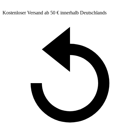
Kostenloser Versand ab 50 € innerhalb Deutschlands