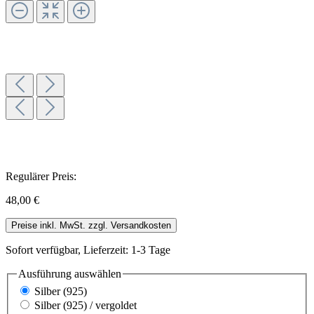
Regulärer Preis:
48,00 €
Preise inkl. MwSt. zzgl. Versandkosten
Sofort verfügbar, Lieferzeit: 1-3 Tage
Ausführung
auswählen
Silber (925)
Silber (925) / vergoldet