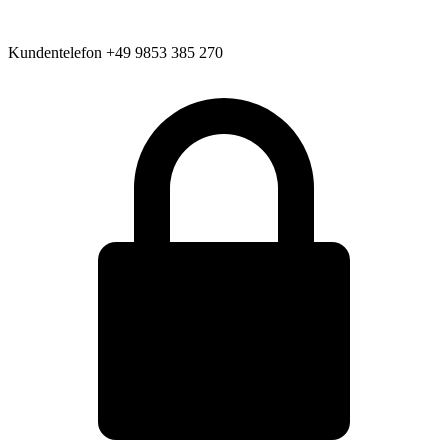
Kundentelefon
+49 9853 385 270