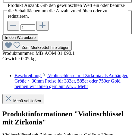
Produkt Anzahl: Gib den gewünschten Wert ein oder benutze
die Schaltflächen um die Anzahl zu erhöhen oder zu
reduzieren.
In den Warenkorb
Zum Merkzettel hinzufügen
Produktnummer:
MB-AOM-01-090.1
Gewicht:
0.05 kg
Beschreibung
Violinschlüssel mit Zirkonia als Anhänger.
Größe ~ 30mm Preise für 333er, 585er oder 750er Gold
nennen wir Ihnen gern auf An…
Mehr
Menü schließen
Produktinformationen "Violinschlüssel
mit Zirkonia"
Violinschlüssel mit Zirkonia als Anhänger. Größe ~ 30mm