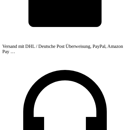
Versand mit DHL / Deutsche Post
Überweisung, PayPal, Amazon
Pay …