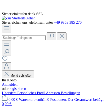
Sicher einkaufen dank SSL
Sie erreichen uns telefonisch unter
+49 9853 385 270
Menü schließen
Ihr Konto
Anmelden
oder
registrieren
Übersicht
Persönliches Profil
Adressen
Bestellungen
0,00 €
Warenkorb enthält 0 Positionen. Der Gesamtwert beträgt
0,00 €.