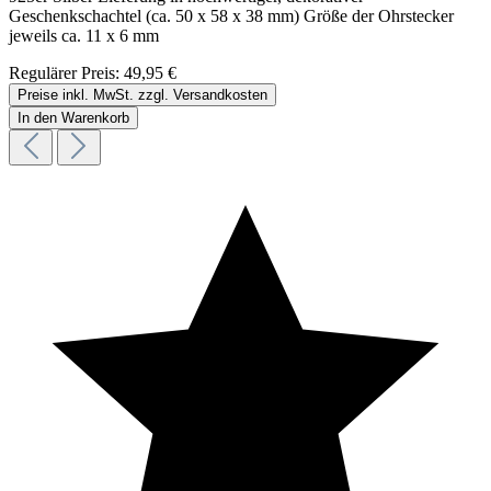
Geschenkschachtel (ca. 50 x 58 x 38 mm) Größe der Ohrstecker
jeweils ca. 11 x 6 mm
Regulärer Preis:
49,95 €
Preise inkl. MwSt. zzgl. Versandkosten
In den Warenkorb