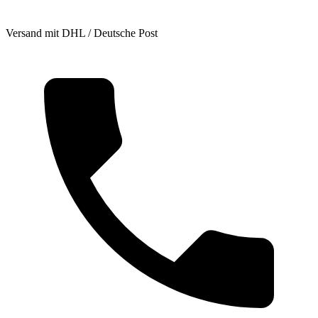
Versand mit DHL / Deutsche Post