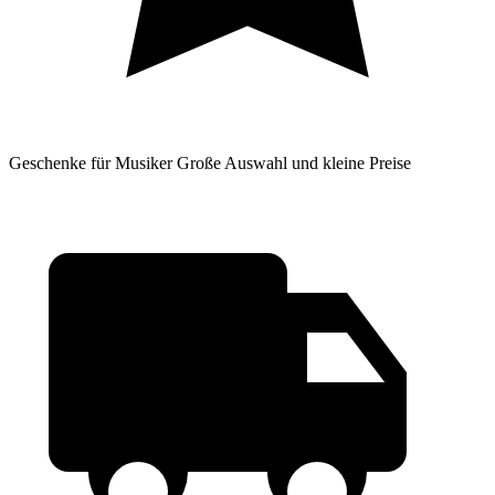
Geschenke für Musiker
Große Auswahl und kleine Preise