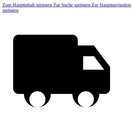
Zum Hauptinhalt springen
Zur Suche springen
Zur Hauptnavigation
springen